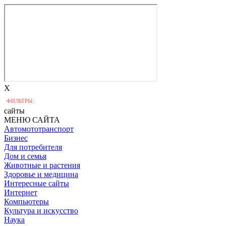
X
ФИЛЬТРЫ:
сайты
МЕНЮ САЙТА
Автомототранспорт
Бизнес
Для потребителя
Дом и семья
Животные и растения
Здоровье и медицина
Интересные сайты
Интернет
Компьютеры
Культура и искусство
Наука