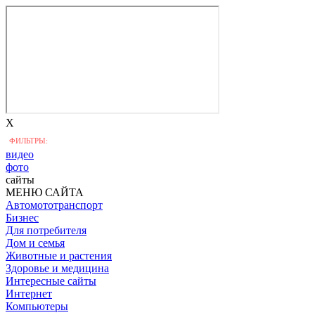
X
ФИЛЬТРЫ:
видео
фото
сайты
МЕНЮ САЙТА
Автомототранспорт
Бизнес
Для потребителя
Дом и семья
Животные и растения
Здоровье и медицина
Интересные сайты
Интернет
Компьютеры