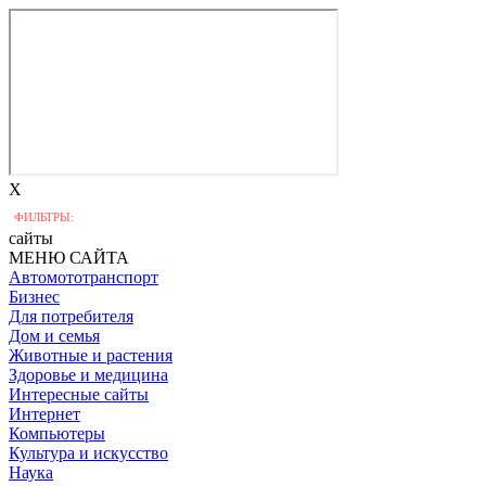
X
ФИЛЬТРЫ:
сайты
МЕНЮ САЙТА
Автомототранспорт
Бизнес
Для потребителя
Дом и семья
Животные и растения
Здоровье и медицина
Интересные сайты
Интернет
Компьютеры
Культура и искусство
Наука