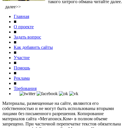
такого хитрого обмана читайте далее.
далее>>
Главная
■
О проекте
■
Задать вопрос
■
Как добавить сайты
■
Участие
■
Помощь
■
Реклама
■
Требования
Материалы, размещенные на сайте, являются его
собственностью и не могут быть использованы вторыми
лицами без письменного разрешения. Копирование
материалов сайта «Мегапоиск.Ком» в полном объеме
запрещено. При частичной перепечатке текстов обязательна