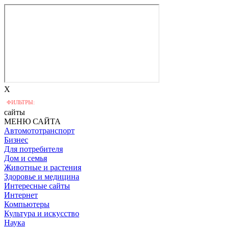
X
ФИЛЬТРЫ:
сайты
МЕНЮ САЙТА
Автомототранспорт
Бизнес
Для потребителя
Дом и семья
Животные и растения
Здоровье и медицина
Интересные сайты
Интернет
Компьютеры
Культура и искусство
Наука