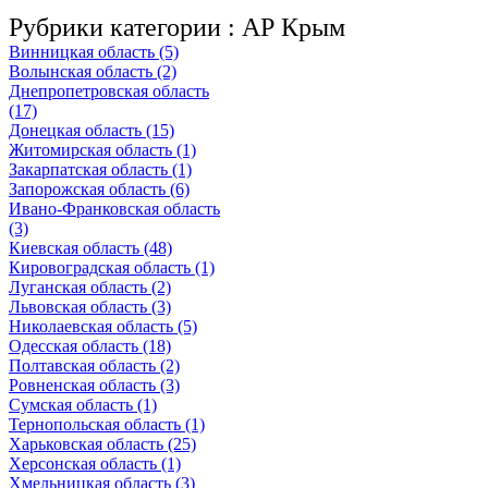
Рубрики категории :
АР Крым
Винницкая область (5)
Волынская область (2)
Днепропетровская область
(17)
Донецкая область (15)
Житомирская область (1)
Закарпатская область (1)
Запорожская область (6)
Ивано-Франковская область
(3)
Киевская область (48)
Кировоградская область (1)
Луганская область (2)
Львовская область (3)
Николаевская область (5)
Одесская область (18)
Полтавская область (2)
Ровненская область (3)
Сумская область (1)
Тернопольская область (1)
Харьковская область (25)
Херсонская область (1)
Хмельницкая область (3)