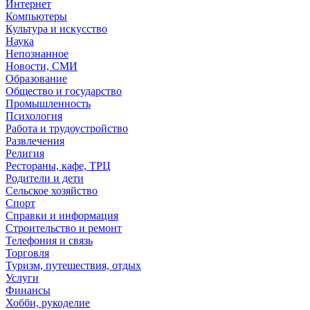
Интернет
Компьютеры
Культура и искусство
Наука
Непознанное
Новости, СМИ
Образование
Общество и государство
Промышленность
Психология
Работа и трудоустройство
Развлечения
Религия
Рестораны, кафе, ТРЦ
Родители и дети
Сельское хозяйство
Спорт
Справки и информация
Строительство и ремонт
Телефония и связь
Торговля
Туризм, путешествия, отдых
Услуги
Финансы
Хобби, рукоделие