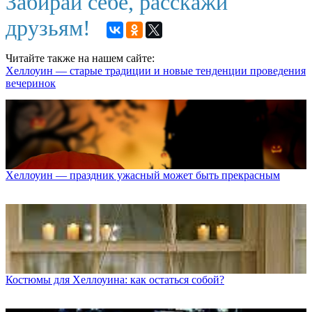
Забирай себе, расскажи
друзьям!
Читайте также на нашем сайте:
Хеллоуин — старые традиции и новые тенденции проведения
вечеринок
Хеллоуин — праздник ужасный может быть прекрасным
Костюмы для Хеллоуина: как остаться собой?