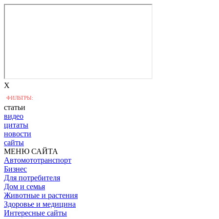
X
ФИЛЬТРЫ:
статьи
видео
цитаты
новости
сайты
МЕНЮ САЙТА
Автомототранспорт
Бизнес
Для потребителя
Дом и семья
Животные и растения
Здоровье и медицина
Интересные сайты