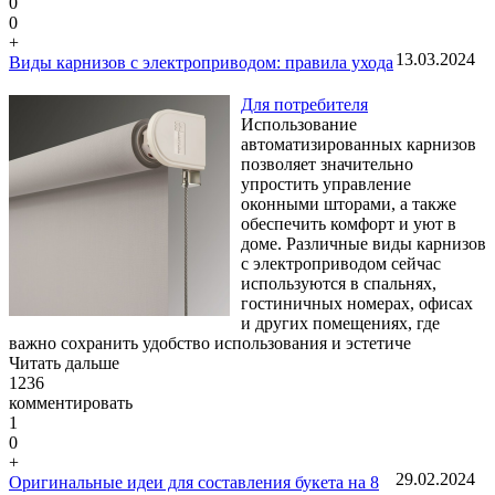
0
0
+
13.03.2024
Виды карнизов с электроприводом: правила ухода
Для потребителя
Использование
автоматизированных карнизов
позволяет значительно
упростить управление
оконными шторами, а также
обеспечить комфорт и уют в
доме. Различные виды карнизов
с электроприводом сейчас
используются в спальнях,
гостиничных номерах, офисах
и других помещениях, где
важно сохранить удобство использования и эстетиче
Читать дальше
1236
комментировать
1
0
+
29.02.2024
Оригинальные идеи для составления букета на 8