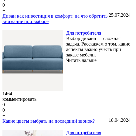
0
+
25.07.2024
Диван как инвестиция в комфорт: на что обратить
внимание при выборе
Для потребителя
Выбор дивана — сложная
задача. Расскажем о том, какие
аспекты важно учесть при
заказе мебели.
Читать дальше
1464
комментировать
0
0
+
18.04.2024
Какие цветы выбрать на последний звонок?
Для потребителя