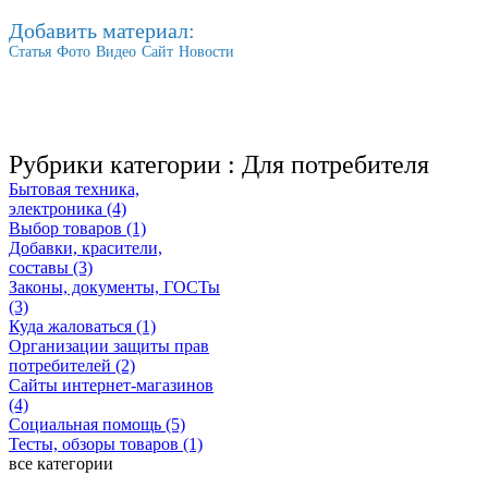
Добавить материал:
Статья
Фото
Видео
Сайт
Новости
Рубрики категории :
Для потребителя
Бытовая техника,
электроника (4)
Выбор товаров (1)
Добавки, красители,
составы (3)
Законы, документы, ГОСТы
(3)
Куда жаловаться (1)
Организации защиты прав
потребителей (2)
Сайты интернет-магазинов
(4)
Социальная помощь (5)
Тесты, обзоры товаров (1)
все категории