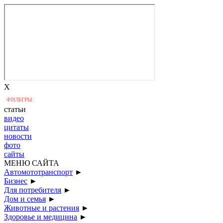
X
ФИЛЬТРЫ:
статьи
видео
цитаты
новости
фото
сайты
МЕНЮ САЙТА
Автомототранспорт
►
Бизнес
►
Для потребителя
►
Дом и семья
►
Животные и растения
►
Здоровье и медицина
►