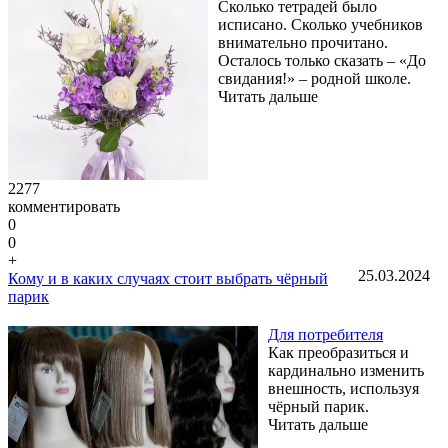
Сколько тетрадей было
исписано. Сколько учебников
внимательно прочитано.
Осталось только сказать – «До
свидания!» – родной школе.
Читать дальше
2277
комментировать
0
0
+
25.03.2024
Кому и в каких случаях стоит выбрать чёрный
парик
Для потребителя
Как преобразиться и
кардинально изменить
внешность, используя
чёрный парик.
Читать дальше