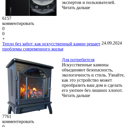
экспертов и пользователей.
Читать дальше
6157
комментировать
0
0
+
24.09.2024
Тепло без забот: как искусственный камин решает
проблемы современного жилья
Для потребителя
Искусственные камины
объединяют безопасность,
экологичность и стиль. Узнайте,
как это устройство может
преобразить ваш дом и сделать
его уютнее без лишних хлопот.
Читать дальше
7761
комментировать
0