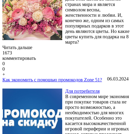
странах мира и является
символом весны,
женственности и любви. И,
конечно же, одним из самых
популярных подарков в этот
день являются цветы. Но какие
цветы купить для подарка на 8
марта?
Читать дальше
1673
комментировать
0
0
+
06.03.2024
Как экономить с помощью промокодов Zone 51?
Для потребителя
В современном мире экономия
при покупке товаров стала не
просто возможностью, а
необходимостью для многих
покупателей. Особенно это
касается высококачественной
игровой периферии и игровых