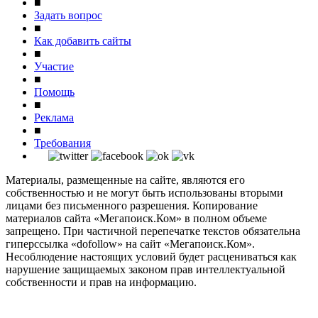
■
Задать вопрос
■
Как добавить сайты
■
Участие
■
Помощь
■
Реклама
■
Требования
Материалы, размещенные на сайте, являются его
собственностью и не могут быть использованы вторыми
лицами без письменного разрешения. Копирование
материалов сайта «Мегапоиск.Ком» в полном объеме
запрещено. При частичной перепечатке текстов обязательна
гиперссылка «dofollow» на сайт «Мегапоиск.Ком».
Несоблюдение настоящих условий будет расцениваться как
нарушение защищаемых законом прав интеллектуальной
собственности и прав на информацию.