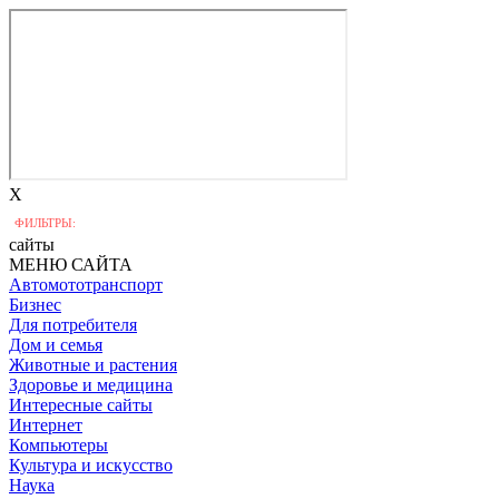
X
ФИЛЬТРЫ:
сайты
МЕНЮ САЙТА
Автомототранспорт
Бизнес
Для потребителя
Дом и семья
Животные и растения
Здоровье и медицина
Интересные сайты
Интернет
Компьютеры
Культура и искусство
Наука