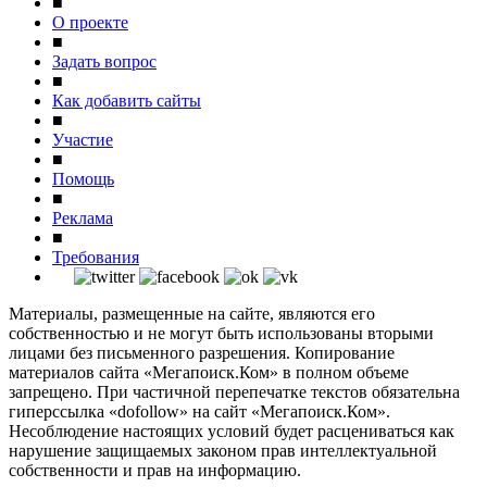
■
О проекте
■
Задать вопрос
■
Как добавить сайты
■
Участие
■
Помощь
■
Реклама
■
Требования
Материалы, размещенные на сайте, являются его
собственностью и не могут быть использованы вторыми
лицами без письменного разрешения. Копирование
материалов сайта «Мегапоиск.Ком» в полном объеме
запрещено. При частичной перепечатке текстов обязательна
гиперссылка «dofollow» на сайт «Мегапоиск.Ком».
Несоблюдение настоящих условий будет расцениваться как
нарушение защищаемых законом прав интеллектуальной
собственности и прав на информацию.