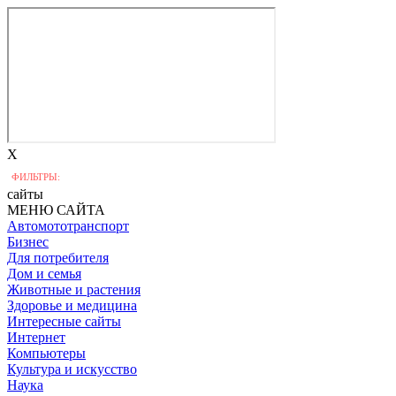
X
ФИЛЬТРЫ:
сайты
МЕНЮ САЙТА
Автомототранспорт
Бизнес
Для потребителя
Дом и семья
Животные и растения
Здоровье и медицина
Интересные сайты
Интернет
Компьютеры
Культура и искусство
Наука