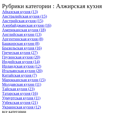
Рубрики категории :
Алжирская кухня
Абхазская кухня (13)
Австралийская кухня (15)
Австрийская кухня (15)
Азербайджанская кухня (16)
Американская кухня (18)
Английская кухня (13)
Аргентинская кухня (8)
Башкирская кухня (8)
Бразильская кухня (16)
Греческая кухня (27)
Грузинская кухня (20)
Индийская кухня (14)
Ирландская кухня (12)
Итальянская кухня (20)
Китайская кухня (7)
Марокканская кухня (15)
Молдавская кухня (11)
Тайская кухня (23)
Татарская кухня (16)
Удмуртская кухня (11)
Узбекская кухня (21)
Украинская кухня (12)
все категории