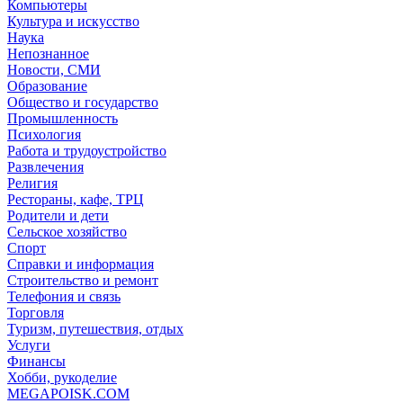
Компьютеры
Культура и искусство
Наука
Непознанное
Новости, СМИ
Образование
Общество и государство
Промышленность
Психология
Работа и трудоустройство
Развлечения
Религия
Рестораны, кафе, ТРЦ
Родители и дети
Сельское хозяйство
Спорт
Справки и информация
Строительство и ремонт
Телефония и связь
Торговля
Туризм, путешествия, отдых
Услуги
Финансы
Хобби, рукоделие
MEGAPOISK.COM