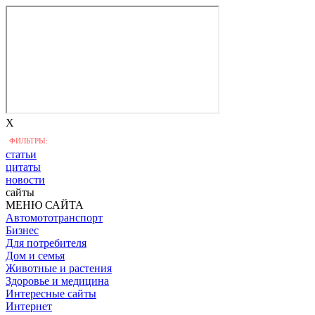
X
ФИЛЬТРЫ:
статьи
цитаты
новости
сайты
МЕНЮ САЙТА
Автомототранспорт
Бизнес
Для потребителя
Дом и семья
Животные и растения
Здоровье и медицина
Интересные сайты
Интернет