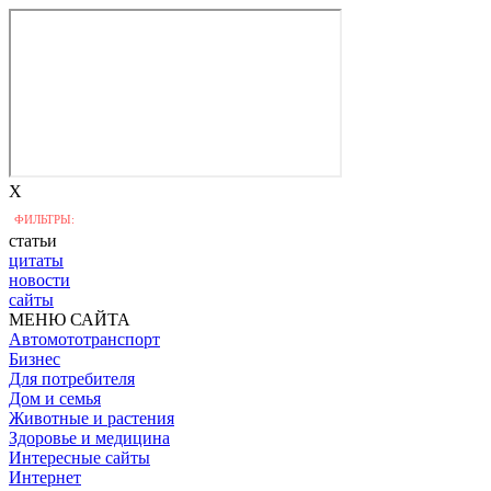
X
ФИЛЬТРЫ:
статьи
цитаты
новости
сайты
МЕНЮ САЙТА
Автомототранспорт
Бизнес
Для потребителя
Дом и семья
Животные и растения
Здоровье и медицина
Интересные сайты
Интернет