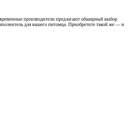
 Современные производители предлагают обширный выбор
наполнитель для вашего питомца. Приобретите такой же — и