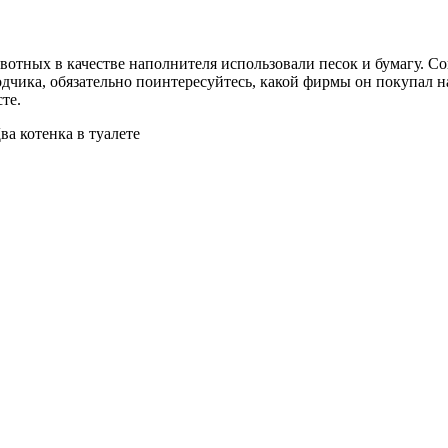
вотных в качестве наполнителя использовали песок и бумагу.
одчика, обязательно поинтересуйтесь, какой фирмы он покупал 
те.