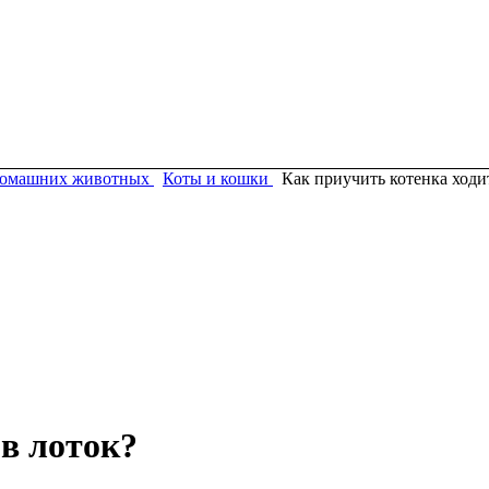
омашних животных
Коты и кошки
Как приучить котенка ходи
 в лоток?