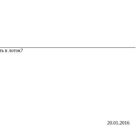
ть в лоток?
20.01.2016