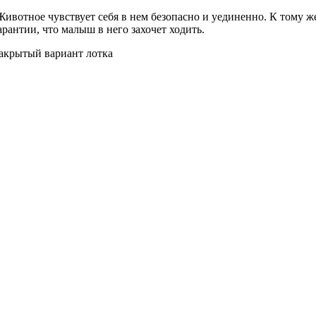
ивотное чувствует себя в нем безопасно и уединенно. К тому ж
рантии, что малыш в него захочет ходить.