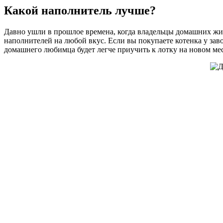
Какой наполнитель лучше?
Давно ушли в прошлое времена, когда владельцы домашних жи
наполнителей на любой вкус. Если вы покупаете котенка у зав
домашнего любимца будет легче приучить к лотку на новом мес