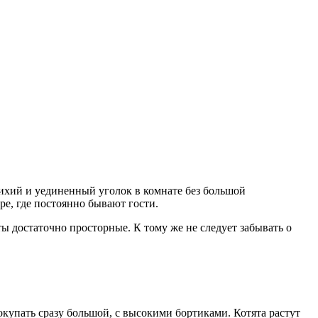
 тихий и уединенный уголок в комнате без большой
ре, где постоянно бывают гости.
ы достаточно просторные. К тому же не следует забывать о
купать сразу большой, с высокими бортиками. Котята растут