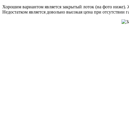
Хорошим вариантом является закрытый лоток (на фото ниже). Ж
Недостатком является довольно высокая цена при отсутствии га