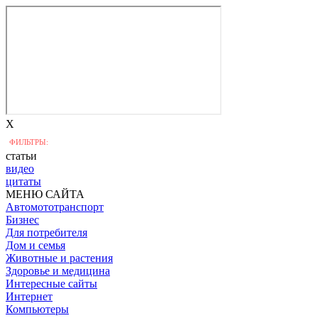
X
ФИЛЬТРЫ:
статьи
видео
цитаты
МЕНЮ САЙТА
Автомототранспорт
Бизнес
Для потребителя
Дом и семья
Животные и растения
Здоровье и медицина
Интересные сайты
Интернет
Компьютеры