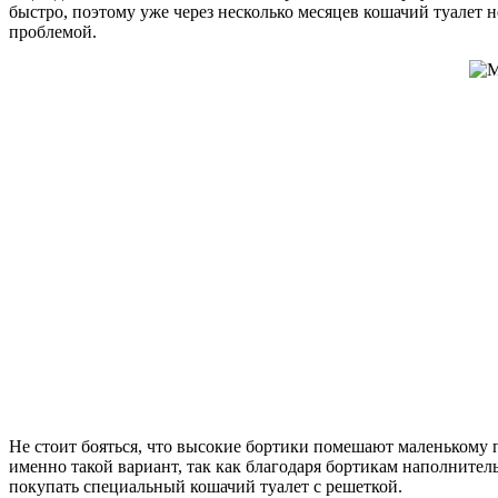
быстро, поэтому уже через несколько месяцев кошачий туалет
проблемой.
Не стоит бояться, что высокие бортики помешают маленькому п
именно такой вариант, так как благодаря бортикам наполнитель
покупать специальный кошачий туалет с решеткой.