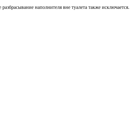
е разбрасывание наполнителя вне туалета также исключается.