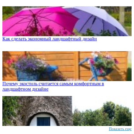
Как сделать экономный ландшафтный дизайн
Почему экостиль считается самым комфортным в
ландшафтном дизайне
Показать еще