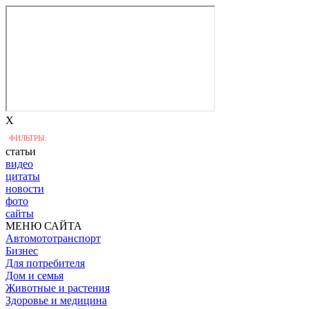
X
ФИЛЬТРЫ:
статьи
видео
цитаты
новости
фото
сайты
МЕНЮ САЙТА
Автомототранспорт
Бизнес
Для потребителя
Дом и семья
Животные и растения
Здоровье и медицина