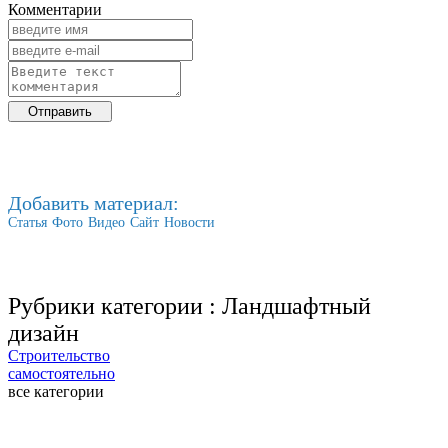
Комментарии
Добавить материал:
Статья
Фото
Видео
Сайт
Новости
Рубрики категории :
Ландшафтный
дизайн
Строительство
самостоятельно
все категории