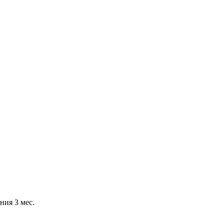
ния 3 мес.