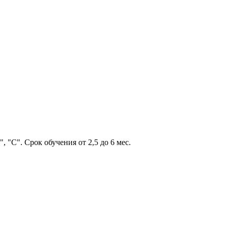
 "С". Срок обучения от 2,5 до 6 мес.