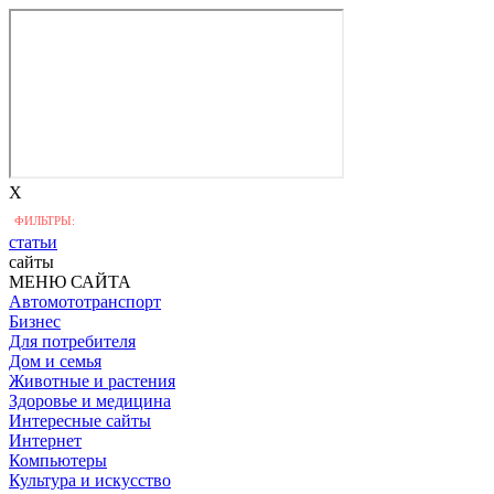
X
ФИЛЬТРЫ:
статьи
сайты
МЕНЮ САЙТА
Автомототранспорт
Бизнес
Для потребителя
Дом и семья
Животные и растения
Здоровье и медицина
Интересные сайты
Интернет
Компьютеры
Культура и искусство