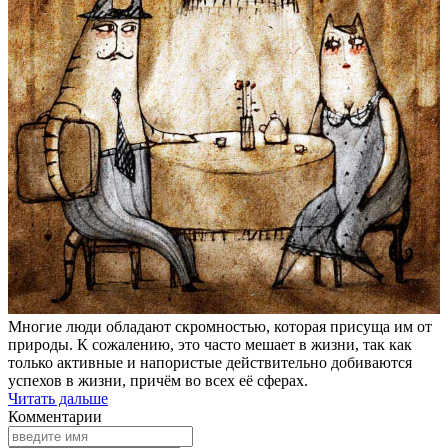
Многие люди обладают скромностью, которая присуща им от
природы. К сожалению, это часто мешает в жизни, так как
только активные и напористые действительно добиваются
успехов в жизни, причём во всех её сферах.
Читать дальше
Комментарии