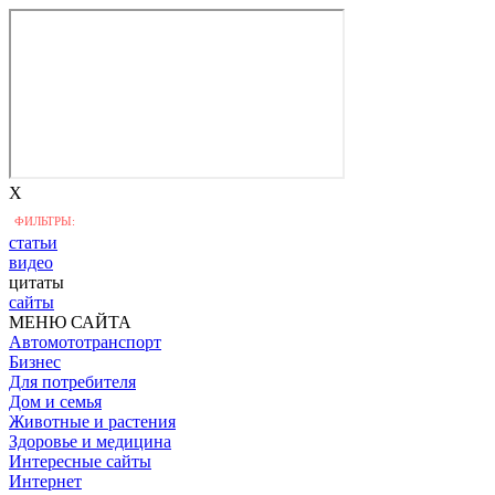
X
ФИЛЬТРЫ:
статьи
видео
цитаты
сайты
МЕНЮ САЙТА
Автомототранспорт
Бизнес
Для потребителя
Дом и семья
Животные и растения
Здоровье и медицина
Интересные сайты
Интернет