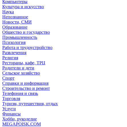
Компьютеры
Культура и искусство
Наука
Непознанное
Новости, СМИ
Образование
Общество и государство
Промышленность
Психология
Работа и трудоустройство
Развлечения
Религия
Рестораны, кафе, ТРЦ
Родители и дети
Сельское хозяйство
Спорт
Справки и информация
Строительство и ремонт
Телефония и связь
Торговля
Туризм, путешествия, отдых
Услуги
Финансы
Хобби, рукоделие
MEGAPOISK.COM