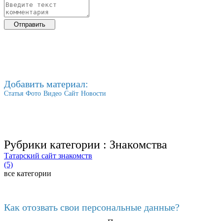
Добавить материал:
Статья
Фото
Видео
Сайт
Новости
Рубрики категории :
Знакомства
Татарский сайт знакомств
(5)
все категории
Последние добавленные материалы
Как отозвать свои персональные данные?