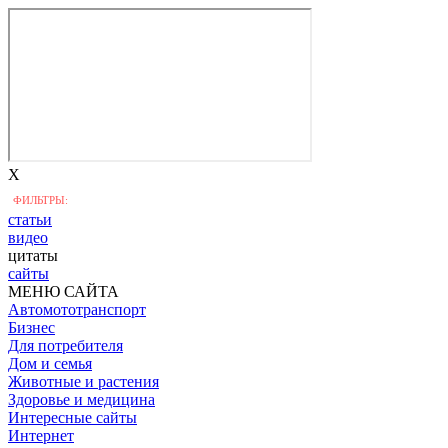
X
ФИЛЬТРЫ:
статьи
видео
цитаты
сайты
МЕНЮ САЙТА
Автомототранспорт
Бизнес
Для потребителя
Дом и семья
Животные и растения
Здоровье и медицина
Интересные сайты
Интернет