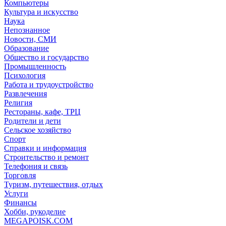
Компьютеры
Культура и искусство
Наука
Непознанное
Новости, СМИ
Образование
Общество и государство
Промышленность
Психология
Работа и трудоустройство
Развлечения
Религия
Рестораны, кафе, ТРЦ
Родители и дети
Сельское хозяйство
Спорт
Справки и информация
Строительство и ремонт
Телефония и связь
Торговля
Туризм, путешествия, отдых
Услуги
Финансы
Хобби, рукоделие
MEGAPOISK.COM