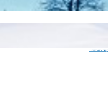
Показать еще