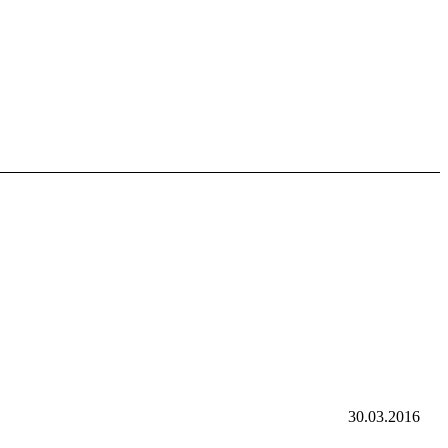
30.03.2016