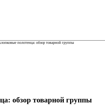
лопковые полотенца: обзор товарной группы
ца: обзор товарной группы