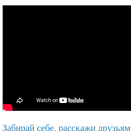
Забирай себе, расскажи друзья