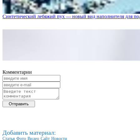
Синтетический лебяжий пух — новый вид наполнителя для п
Комментарии
Добавить материал:
Статья
Фото
Видео
Сайт
Новости