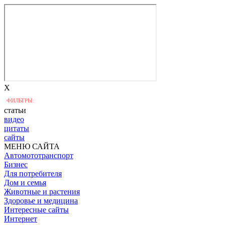
X
ФИЛЬТРЫ:
статьи
видео
цитаты
сайты
МЕНЮ САЙТА
Автомототранспорт
Бизнес
Для потребителя
Дом и семья
Животные и растения
Здоровье и медицина
Интересные сайты
Интернет