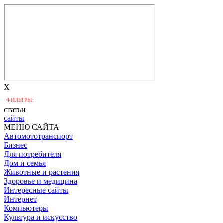
X
ФИЛЬТРЫ:
статьи
сайты
МЕНЮ САЙТА
Автомототранспорт
Бизнес
Для потребителя
Дом и семья
Животные и растения
Здоровье и медицина
Интересные сайты
Интернет
Компьютеры
Культура и искусство