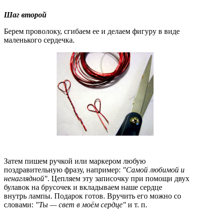
Шаг второй
Берем проволоку, сгибаем ее и делаем фигуру в виде
маленького сердечка.
Затем пишем ручкой или маркером любую
поздравительную фразу, например:
"Самой любимой и
ненаглядной"
. Цепляем эту записочку при помощи двух
булавок на брусочек и вкладываем наше сердце
внутрь лампы. Подарок готов. Вручить его можно со
словами:
"Ты — свет в моём сердце"
и т. п.