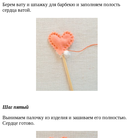
Берем вату и шпажку для барбекю и заполняем полость
сердца ватой.
Шаг пятый
Вынимаем палочку из изделия и зашиваем его полностью.
Сердце готово.