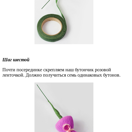
Шаг шестой
Почти посерединке скрепляем наш бутончик розовой
ленточкой. Должно получиться семь одинаковых бутонов.