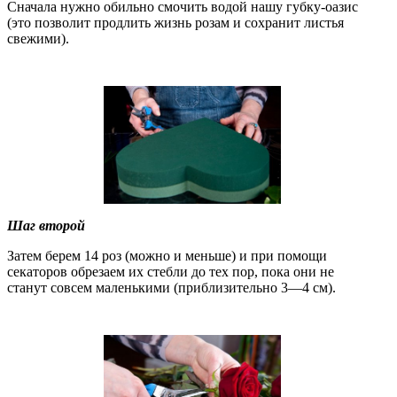
Сначала нужно обильно смочить водой нашу губку-оазис
(это позволит продлить жизнь розам и сохранит листья
свежими).
Шаг второй
Затем берем 14 роз (можно и меньше) и при помощи
секаторов обрезаем их стебли до тех пор, пока они не
станут совсем маленькими (приблизительно 3—4 см).