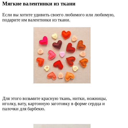
Мягкие валентинки из ткани
Если вы хотите удивить своего любимого или любимую,
подарите им валентинки из ткани.
Для этого возьмите красную ткань, нитки, ножницы,
иголку, вату, картонную заготовку в форме сердца и
палочки для барбекю.