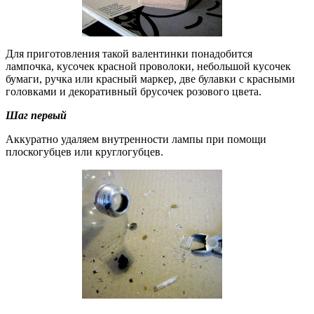
Для приготовления такой валентинки понадобится
лампочка, кусочек красной проволоки, небольшой кусочек
бумаги, ручка или красный маркер, две булавки с красными
головками и декоративный брусочек розового цвета.
Шаг первый
Аккуратно удаляем внутренности лампы при помощи
плоскогубцев или круглогубцев.