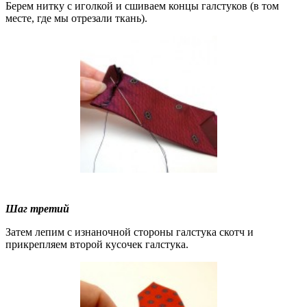
Берем нитку с иголкой и сшиваем концы галстуков (в том
месте, где мы отрезали ткань).
Шаг третий
Затем лепим с изнаночной стороны галстука скотч и
прикрепляем второй кусочек галстука.