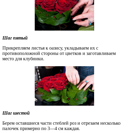
Шаг пятый
Прикрепляем листья к оазису, укладываем их с
противоположной стороны от цветков и заготавливаем
место для клубники.
Шаг шестой
Берем оставшиеся части стеблей роз и отрезаем несколько
палочек примерно по 3—4 см каждая.