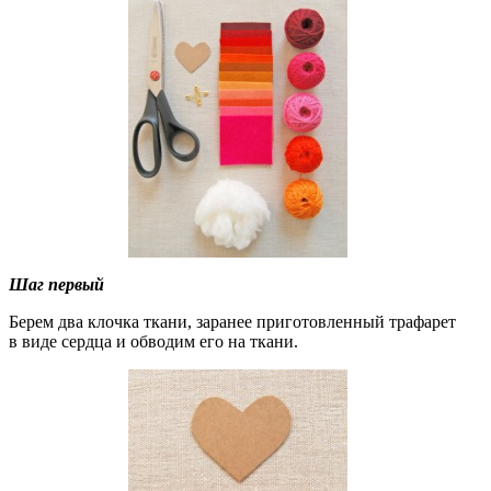
Шаг первый
Берем два клочка ткани, заранее приготовленный трафарет
в виде сердца и обводим его на ткани.