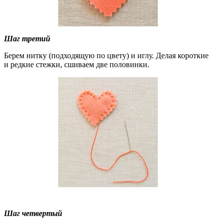
Шаг третий
Берем нитку (подходящую по цвету) и иглу. Делая короткие
и редкие стежки, сшиваем две половинки.
Шаг четвертый