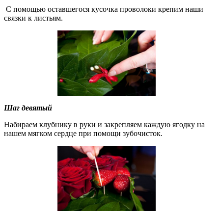
С помощью оставшегося кусочка проволоки крепим наши
связки к листьям.
Шаг девятый
Набираем клубнику в руки и закрепляем каждую ягодку на
нашем мягком сердце при помощи зубочисток.