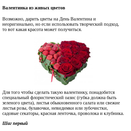
Валентинка из живых цветов
Возможно, дарить цветы на День Валентина и
неоригинально, но если использовать творческий подход,
то вот какая красота может получиться.
Для того чтобы сделать такую валентинку, понадобится
специальный флористический оазис (губка должна быть
зеленого цвета), листья обыкновенного салата или свежие
листья розы, булавочки, невидимки или зубочистки,
садовые секаторы, красная ленточка, проволока и клубника.
Шаг первый