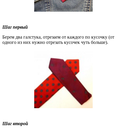
Шаг первый
Берем два галстука, отрезаем от каждого по кусочку (от
одного из них нужно отрезать кусочек чуть больше).
Шаг второй