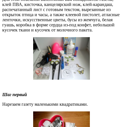
клей ПВА, кисточка, канцелярский нож, клей-карандаш,
распечатанный лист с готовым текстом, вырезанные из
открыток птица и часы, а также клеевой пистолет, атласные
ленточки, искусственные цветы, бусы из жемчуга, белая
гуашь, коробка в форме сердца из-под конфет, небольшой
кусочек ткани и кусочек от молочного пакета.
Шаг первый
Нарезаем газету маленькими квадратиками.