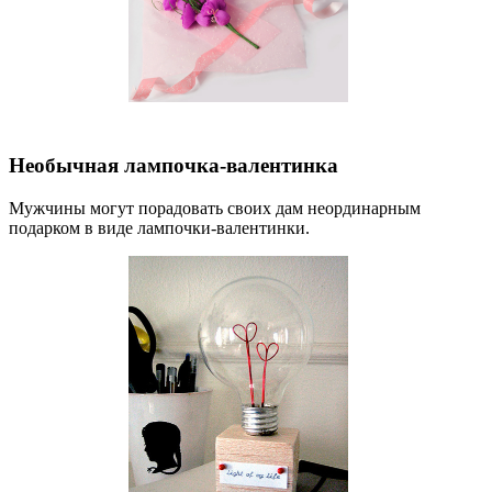
Необычная лампочка-валентинка
Мужчины могут порадовать своих дам неординарным
подарком в виде лампочки-валентинки.