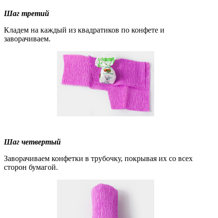
Шаг третий
Кладем на каждый из квадратиков по конфете и
заворачиваем.
Шаг четвертый
Заворачиваем конфетки в трубочку, покрывая их со всех
сторон бумагой.