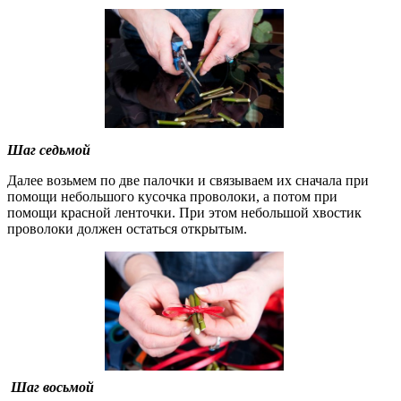
Шаг седьмой
Далее возьмем по две палочки и связываем их сначала при
помощи небольшого кусочка проволоки, а потом при
помощи красной ленточки. При этом небольшой хвостик
проволоки должен остаться открытым.
Шаг восьмой