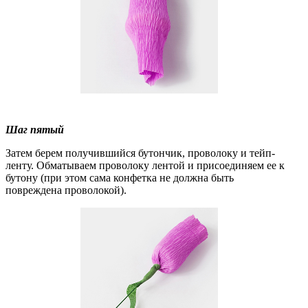
Шаг пятый
Затем берем получившийся бутончик, проволоку и тейп-
ленту. Обматываем проволоку лентой и присоединяем ее к
бутону (при этом сама конфетка не должна быть
повреждена проволокой).