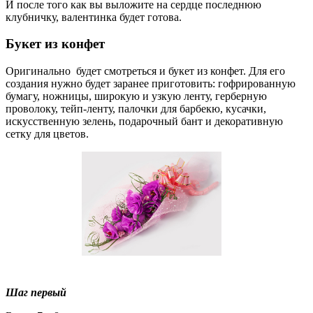
И после того как вы выложите на сердце последнюю
клубничку, валентинка будет готова.
Букет из конфет
Оригинально будет смотреться и букет из конфет. Для его
создания нужно будет заранее приготовить: гофрированную
бумагу, ножницы, широкую и узкую ленту, герберную
проволоку, тейп-ленту, палочки для барбекю, кусачки,
искусственную зелень, подарочный бант и декоративную
сетку для цветов.
Шаг первый