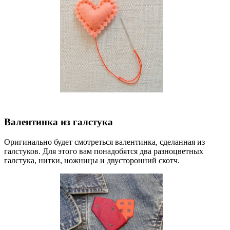
Валентинка из галстука
Оригинально будет смотреться валентинка, сделанная из
галстуков. Для этого вам понадобятся два разноцветных
галстука, нитки, ножницы и двусторонний скотч.