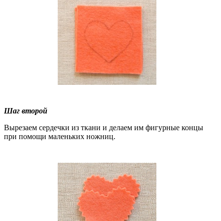
Шаг второй
Вырезаем сердечки из ткани и делаем им фигурные концы
при помощи маленьких ножниц.