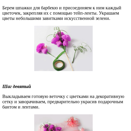
Берем шпажки для барбекю и присоединяем к ним каждый
цветочек, закрепляя их с помощью тейп-ленты. Украшаем
цветы небольшими завитками искусственной зелени.
Шаг девятый
Выкладываем готовую веточку с цветками на декоративную
сетку и заворачиваем, предварительно украсив подарочным
бантом и лентами.