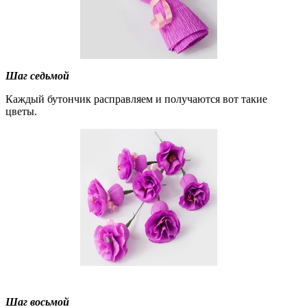
Шаг седьмой
Каждый бутончик расправляем и получаются вот такие
цветы.
Шаг восьмой