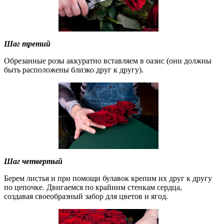
Шаг третий
Обрезанные розы аккуратно вставляем в оазис (они должны
быть расположены близко друг к другу).
Шаг четвертый
Берем листья и при помощи булавок крепим их друг к другу
по цепочке. Двигаемся по крайним стенкам сердца,
создавая своеобразный забор для цветов и ягод.