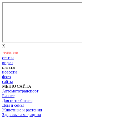
X
ФИЛЬТРЫ:
статьи
видео
цитаты
новости
фото
сайты
МЕНЮ САЙТА
Автомототранспорт
Бизнес
Для потребителя
Дом и семья
Животные и растения
Здоровье и медицина