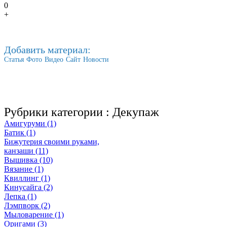
0
+
Добавить материал:
Статья
Фото
Видео
Сайт
Новости
Рубрики категории :
Декупаж
Амигуруми (1)
Батик (1)
Бижутерия своими руками,
канзаши (11)
Вышивка (10)
Вязание (1)
Квиллинг (1)
Кинусайга (2)
Лепка (1)
Лэмпворк (2)
Мыловарение (1)
Оригами (3)