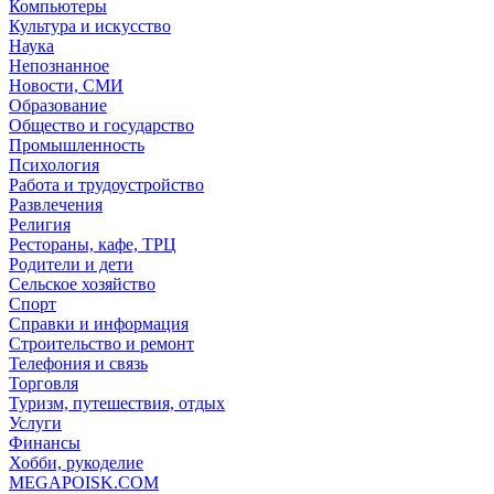
Компьютеры
Культура и искусство
Наука
Непознанное
Новости, СМИ
Образование
Общество и государство
Промышленность
Психология
Работа и трудоустройство
Развлечения
Религия
Рестораны, кафе, ТРЦ
Родители и дети
Сельское хозяйство
Спорт
Справки и информация
Строительство и ремонт
Телефония и связь
Торговля
Туризм, путешествия, отдых
Услуги
Финансы
Хобби, рукоделие
MEGAPOISK.COM