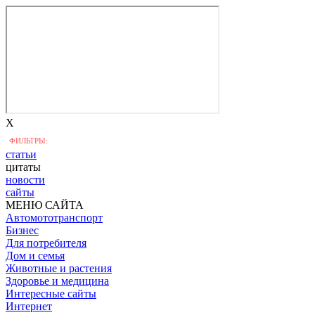
X
ФИЛЬТРЫ:
статьи
цитаты
новости
сайты
МЕНЮ САЙТА
Автомототранспорт
Бизнес
Для потребителя
Дом и семья
Животные и растения
Здоровье и медицина
Интересные сайты
Интернет