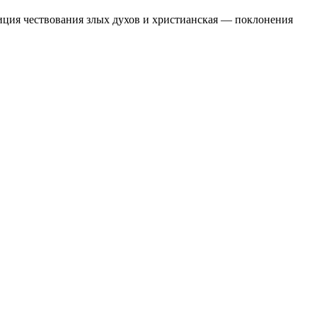
диция чествования злых духов и христианская — поклонения