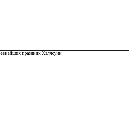
евнейших праздник Хэллоуин