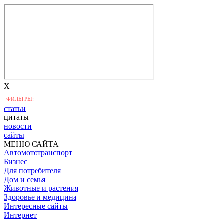
X
ФИЛЬТРЫ:
статьи
цитаты
новости
сайты
МЕНЮ САЙТА
Автомототранспорт
Бизнес
Для потребителя
Дом и семья
Животные и растения
Здоровье и медицина
Интересные сайты
Интернет