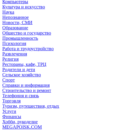
Компьютеры
Культура и искусство
Наука
Непознанное
Новости, СМИ
Образование
Общество и государство
Промышленность
Психология
Работа и трудоустройство
Развлечения
Религия
Рестораны, кафе, ТРЦ
Родители и дети
Сельское хозяйство
Спорт
Справки и информация
Строительство и ремонт
Телефония и связь
Торговля
Туризм, путешествия, отдых
Услуги
Финансы
Хобби, рукоделие
MEGAPOISK.COM