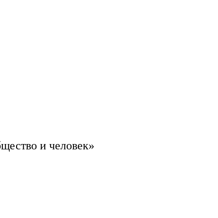
щество и человек»