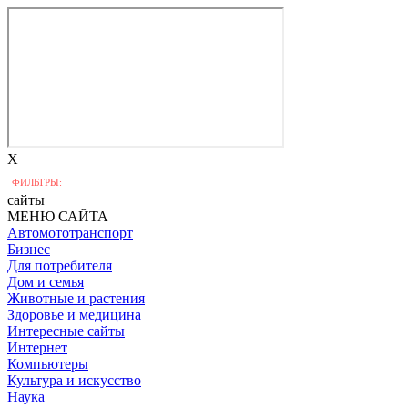
X
ФИЛЬТРЫ:
сайты
МЕНЮ САЙТА
Автомототранспорт
Бизнес
Для потребителя
Дом и семья
Животные и растения
Здоровье и медицина
Интересные сайты
Интернет
Компьютеры
Культура и искусство
Наука