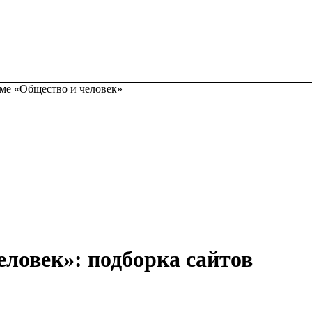
ме «Общество и человек»
еловек»: подборка сайтов