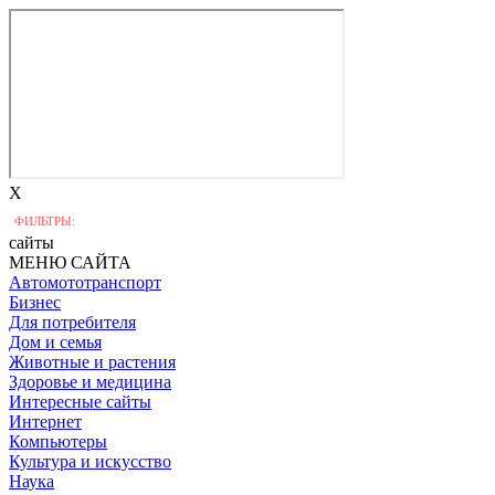
X
ФИЛЬТРЫ:
сайты
МЕНЮ САЙТА
Автомототранспорт
Бизнес
Для потребителя
Дом и семья
Животные и растения
Здоровье и медицина
Интересные сайты
Интернет
Компьютеры
Культура и искусство
Наука