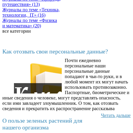
путешествия» (13)
Журналы по теме «Техника,
технологии, IT» (16)
Журналы по теме «Физика
и математика» (20)
все категории
Последние добавленные материалы
Как отозвать свои персональные данные?
Почти ежедневно
6602
персональные наши
персональные данные
попадают в чьи-то руки, и в
любой момент их могут начать
использовать противозаконно.
Паспортные, биометрические и
иные сведения о человеке, могут представлять опасность,
если ими завладеет злоумышленник. О том, как отозвать
сведения и прекратить их распространение рассказыва
Читать дальше
О пользе зеленых растений для
нашего организма