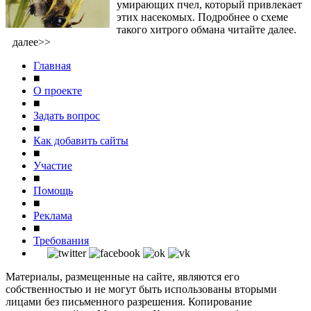
умирающих пчел, который привлекает
этих насекомых. Подробнее о схеме
такого хитрого обмана читайте далее.
далее>>
Главная
■
О проекте
■
Задать вопрос
■
Как добавить сайты
■
Участие
■
Помощь
■
Реклама
■
Требования
Материалы, размещенные на сайте, являются его
собственностью и не могут быть использованы вторыми
лицами без письменного разрешения. Копирование