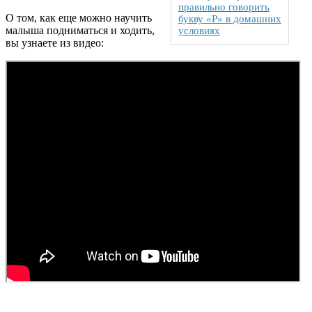
правильно говорить
О том, как еще можно научить
букву «Р» в домашних
малыша подниматься и ходить,
условиях
вы узнаете из видео: