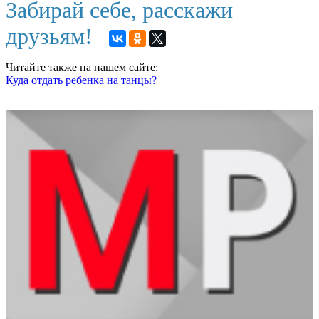
Забирай себе, расскажи
друзьям!
Читайте также на нашем сайте:
Куда отдать ребенка на танцы?