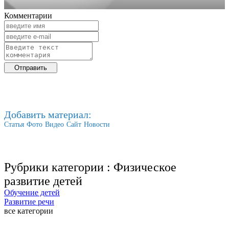
Комментарии
Добавить материал:
Статья
Фото
Видео
Сайт
Новости
Рубрики категории :
Физическое
развитие детей
Обучение детей
Развитие речи
все категории