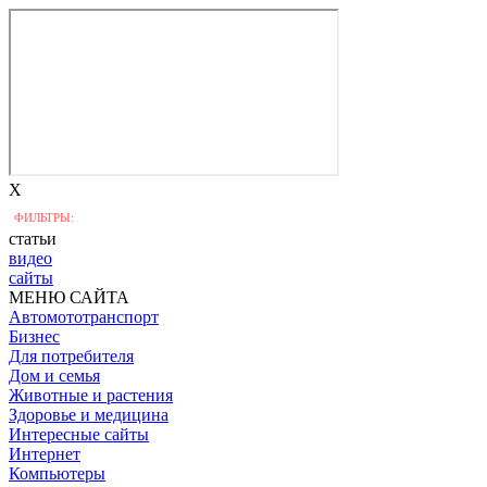
X
ФИЛЬТРЫ:
статьи
видео
сайты
МЕНЮ САЙТА
Автомототранспорт
Бизнес
Для потребителя
Дом и семья
Животные и растения
Здоровье и медицина
Интересные сайты
Интернет
Компьютеры