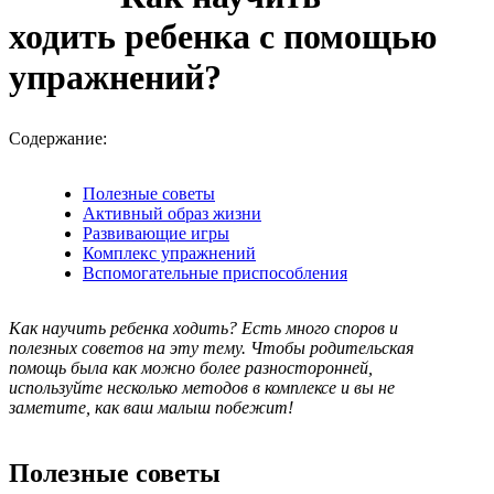
ходить ребенка с помощью
упражнений?
Содержание:
Полезные советы
Активный образ жизни
Развивающие игры
Комплекс упражнений
Вспомогательные приспособления
Как научить ребенка ходить? Есть много споров и
полезных советов на эту тему. Чтобы родительская
помощь была как можно более разносторонней,
используйте несколько методов в комплексе и вы не
заметите, как ваш малыш побежит!
Полезные советы