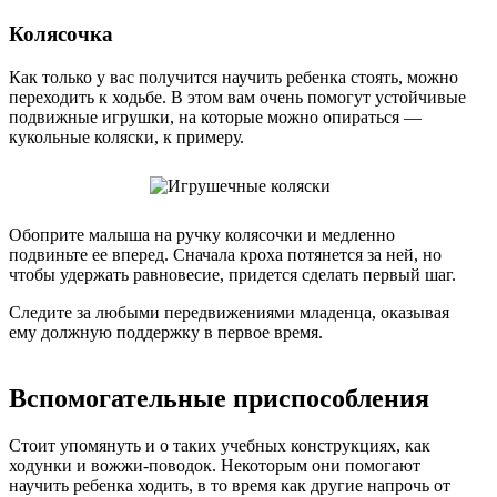
Колясочка
Как только у вас получится научить ребенка стоять, можно
переходить к ходьбе. В этом вам очень помогут устойчивые
подвижные игрушки, на которые можно опираться —
кукольные коляски, к примеру.
Обоприте малыша на ручку колясочки и медленно
подвиньте ее вперед. Сначала кроха потянется за ней, но
чтобы удержать равновесие, придется сделать первый шаг.
Следите за любыми передвижениями младенца, оказывая
ему должную поддержку в первое время.
Вспомогательные приспособления
Стоит упомянуть и о таких учебных конструкциях, как
ходунки и вожжи-поводок. Некоторым они помогают
научить ребенка ходить, в то время как другие напрочь от