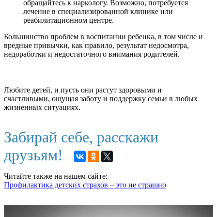
обращайтесь к наркологу. Возможно, потребуется
лечение в специализированной клинике или
реабилитационном центре.
Большинство проблем в воспитании ребенка, в том числе и
вредные привычки, как правило, результат недосмотра,
недоработки и недостаточного внимания родителей.
Любите детей, и пусть они растут здоровыми и
счастливыми, ощущая заботу и поддержку семьи в любых
жизненных ситуациях.
Забирай себе, расскажи
друзьям!
Читайте также на нашем сайте:
Профилактика детских страхов – это не страшно