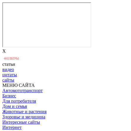
X
ФИЛЬТРЫ:
статьи
видео
цитаты
сайты
МЕНЮ САЙТА
Автомототранспорт
Бизнес
Для потребителя
Дом и семья
Животные и растения
Здоровье и медицина
Интересные сайты
Интернет