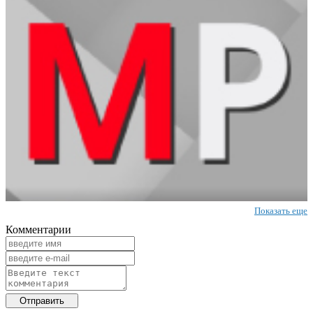
Показать еще
Комментарии