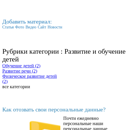
Добавить материал:
Статья
Фото
Видео
Сайт
Новости
Рубрики категории :
Развитие и обучение
детей
Обучение детей (2)
Развитие речи (2)
Физическое развитие детей
(2)
все категории
Последние добавленные
Как отозвать свои персональные данные?
Почти ежедневно
6602
персональные наши
персональные данные