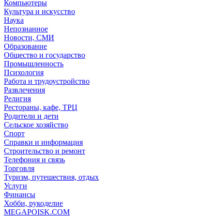
Компьютеры
Культура и искусство
Наука
Непознанное
Новости, СМИ
Образование
Общество и государство
Промышленность
Психология
Работа и трудоустройство
Развлечения
Религия
Рестораны, кафе, ТРЦ
Родители и дети
Сельское хозяйство
Спорт
Справки и информация
Строительство и ремонт
Телефония и связь
Торговля
Туризм, путешествия, отдых
Услуги
Финансы
Хобби, рукоделие
MEGAPOISK.COM