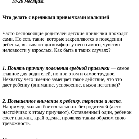
18-20 месяцам.
Что делать с вредными привычками малышей
Часто беспокоящие родителей детские привычки проходят
сами. Но есть такие, которые закрепляются в поведении
ребенка, вызывают дискомфорт у него самого, чувство
неловкости у взрослых. Как быть в таких случаях?
1. Понять причину появления вредной привычки
— самое
главное для родителей, но при этом и самое трудное.
Нехватку чего именно замещает такое действие, что это
дает ребенку (внимание, успокоение, выход негатива)?
2. Повышенное внимание к ребенку, терпение и ласка.
Например, малыш боится засыпать без родителей (а его
настойчиво к этому приучают). Оставленный один, ребенок
сосет пальчик, край одеяла, проявляя таким образом свою
тревожность.