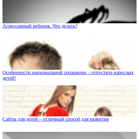
Агрессивный ребенок. Что делать?
Особенности национальной сепарации – отпустите взрослых
детей!
Сайты для детей – отличный способ для развития