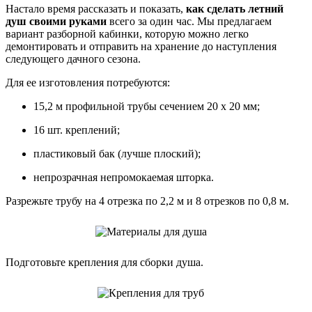
Настало время рассказать и показать,
как сделать летний
душ своими руками
всего за один час. Мы предлагаем
вариант разборной кабинки, которую можно легко
демонтировать и отправить на хранение до наступления
следующего дачного сезона.
Для ее изготовления потребуются:
15,2 м профильной трубы сечением 20 х 20 мм;
16 шт. креплений;
пластиковый бак (лучше плоский);
непрозрачная непромокаемая шторка.
Разрежьте трубу на 4 отрезка по 2,2 м и 8 отрезков по 0,8 м.
Подготовьте крепления для сборки душа.