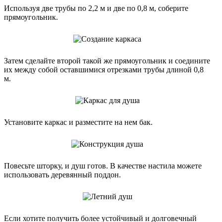
Используя две трубы по 2,2 м и две по 0,8 м, соберите
прямоугольник.
Затем сделайте второй такой же прямоугольник и соедините
их между собой оставшимися отрезками трубы длиной 0,8
м.
Установите каркас и разместите на нем бак.
Повесьте шторку, и душ готов. В качестве настила можете
использовать деревянный поддон.
Если хотите получить более устойчивый и долговечный