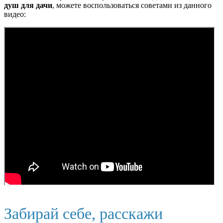
душ для дачи
, можете воспользоваться советами из данного
видео:
Забирай себе, расскажи