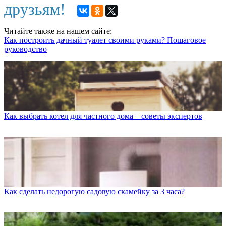
друзьям!
Читайте также на нашем сайте:
Как построить дачный туалет своими руками? Пошаговое
руководство
Как выбрать котел для частного дома – советы экспертов
Как сделать недорогую садовую скамейку за 3 часа?