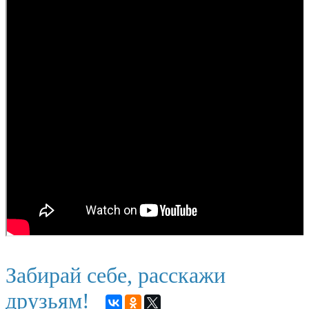
Забирай себе, расскажи
друзьям!