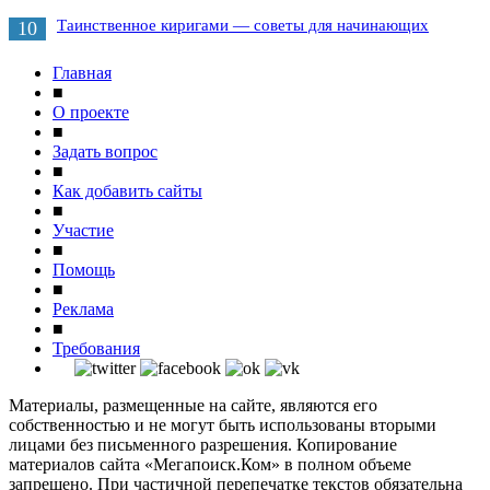
Таинственное киригами — советы для начинающих
10
Главная
■
О проекте
■
Задать вопрос
■
Как добавить сайты
■
Участие
■
Помощь
■
Реклама
■
Требования
Материалы, размещенные на сайте, являются его
собственностью и не могут быть использованы вторыми
лицами без письменного разрешения. Копирование
материалов сайта «Мегапоиск.Ком» в полном объеме
запрещено. При частичной перепечатке текстов обязательна