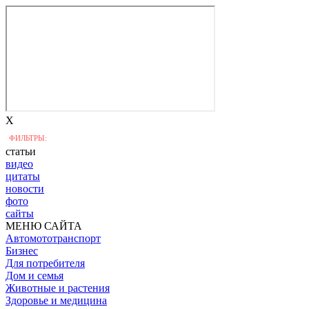
X
ФИЛЬТРЫ:
статьи
видео
цитаты
новости
фото
сайты
МЕНЮ САЙТА
Автомототранспорт
Бизнес
Для потребителя
Дом и семья
Животные и растения
Здоровье и медицина