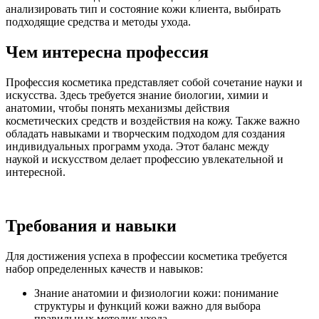
анализировать тип и состояние кожи клиента, выбирать
подходящие средства и методы ухода.
Чем интересна профессия
Профессия косметика представляет собой сочетание науки и
искусства. Здесь требуется знание биологии, химии и
анатомии, чтобы понять механизмы действия
косметических средств и воздействия на кожу. Также важно
обладать навыками и творческим подходом для создания
индивидуальных программ ухода. Этот баланс между
наукой и искусством делает профессию увлекательной и
интересной.
Требования и навыки
Для достижения успеха в профессии косметика требуется
набор определенных качеств и навыков:
Знание анатомии и физиологии кожи: понимание
структуры и функций кожи важно для выбора
правильных методик ухода.