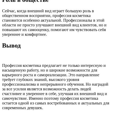
Сейчас, когда внешний вид играет большую роль в
общественном восприятии, профессия косметика
становится особенно актуальной. Профессионалы в этой
области не просто улучшают внешний вид клиентов, но и
повышают их самооценку, помогают им чувствовать себя
увереннее и комфортнее.
Вывод
Профессия косметика предлагает не только интересную и
насыщенную работу, но и широкие возможности для
карьерного роста и самореализации. Это направление
требует глубоких знаний, высокого уровня
профессионализма и непрерывного обучения. Но наградой
за все усилия является возможность делать людей
счастливее и увереннее в себе, улучшая их внешний вид и
самочувствие. Именно поэтому профессия косметика
остается одной из самых востребованных и актуальных для
современных девушек.