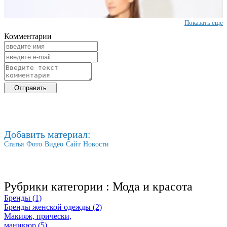
Показать еще
Комментарии
Добавить материал:
Статья
Фото
Видео
Сайт
Новости
Рубрики категории :
Мода и красота
Бренды (1)
Бренды женской одежды (2)
Макияж, прически,
маникюр (5)