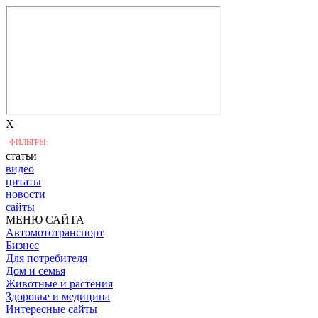
X
ФИЛЬТРЫ:
статьи
видео
цитаты
новости
сайты
МЕНЮ САЙТА
Автомототранспорт
Бизнес
Для потребителя
Дом и семья
Животные и растения
Здоровье и медицина
Интересные сайты