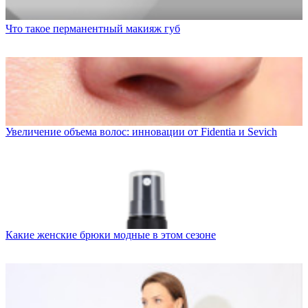
Что такое перманентный макияж губ
Увеличение объема волос: инновации от Fidentia и Sevich
Какие женские брюки модные в этом сезоне