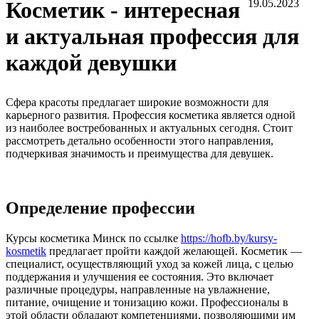
Косметик - интересная
19.05.2023
и актуальная профессия для
каждой девушки
Сфера красоты предлагает широкие возможности для
карьерного развития. Профессия косметика является одной
из наиболее востребованных и актуальных сегодня. Стоит
рассмотреть детально особенности этого направления,
подчеркивая значимость и преимущества для девушек.
Определение профессии
Курсы косметика Минск по ссылке
https://hofb.by/kursy-
kosmetik
предлагает пройти каждой желающей. Косметик —
специалист, осуществляющий уход за кожей лица, с целью
поддержания и улучшения ее состояния. Это включает
различные процедуры, направленные на увлажнение,
питание, очищение и тонизацию кожи. Профессионалы в
этой области обладают компетенциями, позволяющими им