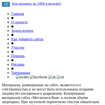
Как прожить на 1000 в неделю?
10
Главная
■
О проекте
■
Задать вопрос
■
Как добавить сайты
■
Участие
■
Помощь
■
Реклама
■
Требования
Материалы, размещенные на сайте, являются его
собственностью и не могут быть использованы вторыми
лицами без письменного разрешения. Копирование
материалов сайта «Мегапоиск.Ком» в полном объеме
запрещено. При частичной перепечатке текстов обязательна