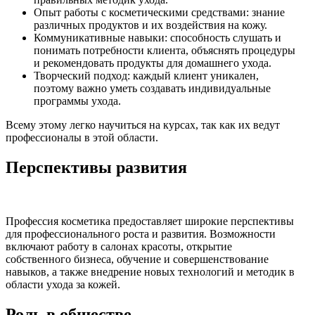
Опыт работы с косметическими средствами: знание
различных продуктов и их воздействия на кожу.
Коммуникативные навыки: способность слушать и
понимать потребности клиента, объяснять процедуры
и рекомендовать продукты для домашнего ухода.
Творческий подход: каждый клиент уникален,
поэтому важно уметь создавать индивидуальные
программы ухода.
Всему этому легко научиться на курсах, так как их ведут
профессионалы в этой области.
Перспективы развития
Профессия косметика предоставляет широкие перспективы
для профессионального роста и развития. Возможности
включают работу в салонах красоты, открытие
собственного бизнеса, обучение и совершенствование
навыков, а также внедрение новых технологий и методик в
области ухода за кожей.
Роль в обществе