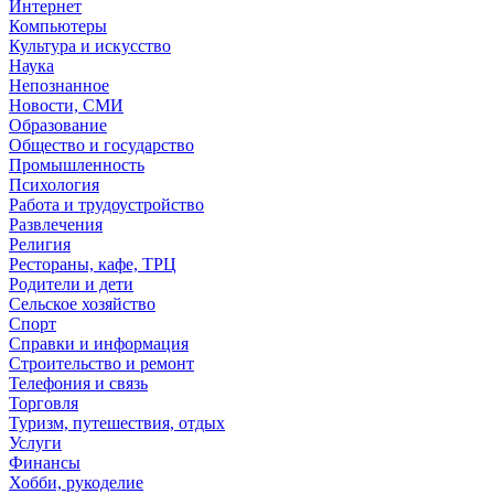
Интернет
Компьютеры
Культура и искусство
Наука
Непознанное
Новости, СМИ
Образование
Общество и государство
Промышленность
Психология
Работа и трудоустройство
Развлечения
Религия
Рестораны, кафе, ТРЦ
Родители и дети
Сельское хозяйство
Спорт
Справки и информация
Строительство и ремонт
Телефония и связь
Торговля
Туризм, путешествия, отдых
Услуги
Финансы
Хобби, рукоделие