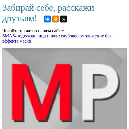
Забирай себе, расскажи
друзьям!
Читайте также на нашем сайте:
SMAS-подтяжка лица и шеи: глубокое омоложение без
эффекта маски