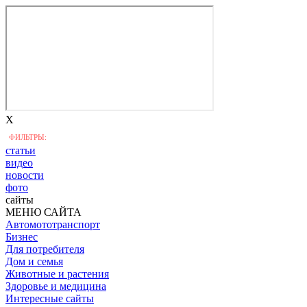
X
ФИЛЬТРЫ:
статьи
видео
новости
фото
сайты
МЕНЮ САЙТА
Автомототранспорт
Бизнес
Для потребителя
Дом и семья
Животные и растения
Здоровье и медицина
Интересные сайты