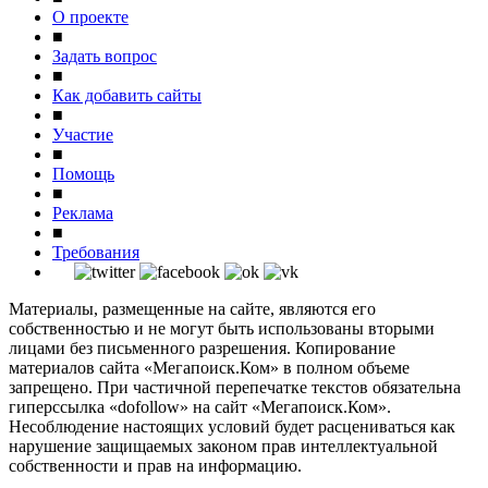
О проекте
■
Задать вопрос
■
Как добавить сайты
■
Участие
■
Помощь
■
Реклама
■
Требования
Материалы, размещенные на сайте, являются его
собственностью и не могут быть использованы вторыми
лицами без письменного разрешения. Копирование
материалов сайта «Мегапоиск.Ком» в полном объеме
запрещено. При частичной перепечатке текстов обязательна
гиперссылка «dofollow» на сайт «Мегапоиск.Ком».
Несоблюдение настоящих условий будет расцениваться как
нарушение защищаемых законом прав интеллектуальной
собственности и прав на информацию.