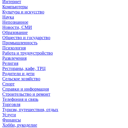
Интернет
Компьютеры
Культура и искусство
Наука
Непознанное
Новости, СМИ
Образование
Общество и государство
Промышленность
Психология
Работа и трудоустройство
Развлечения
Религия
Рестораны, кафе, ТРЦ
Родители и дети
Сельское хозяйство
Спорт
Справки и информация
Строительство и ремонт
Телефония и связь
Торговля
Туризм, путешествия, отдых
Услуги
Финансы
Хобби, рукоделие