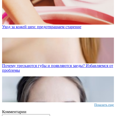
Уход за кожей шеи: предотвращаем старение
Почему трескаются губы и появляются заеды? Избавляемся от
проблемы
Показать еще
Комментарии