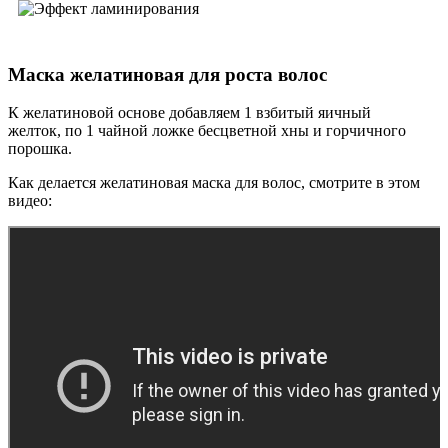
Маска желатиновая для роста волос
К желатиновой основе добавляем 1 взбитый яичный
желток, по 1 чайной ложке бесцветной хны и горчичного
порошка.
Как делается желатиновая маска для волос, смотрите в этом
видео: