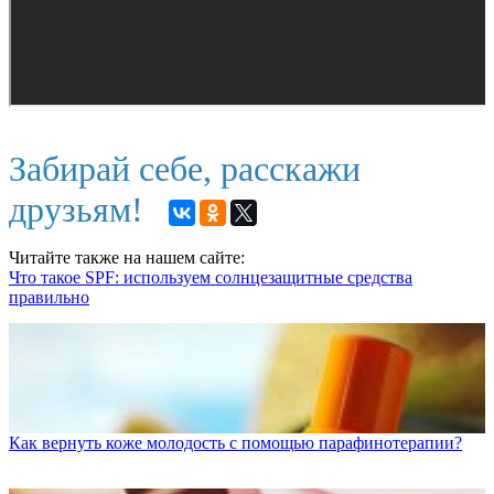
Забирай себе, расскажи
друзьям!
Читайте также на нашем сайте:
Что такое SPF: используем солнцезащитные средства
правильно
Как вернуть коже молодость с помощью парафинотерапии?