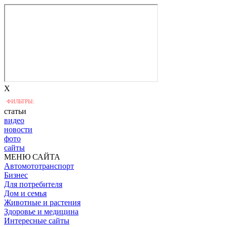
X
ФИЛЬТРЫ:
статьи
видео
новости
фото
сайты
МЕНЮ САЙТА
Автомототранспорт
Бизнес
Для потребителя
Дом и семья
Животные и растения
Здоровье и медицина
Интересные сайты