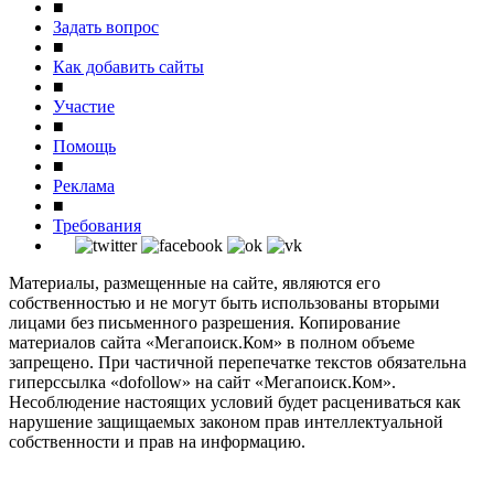
■
Задать вопрос
■
Как добавить сайты
■
Участие
■
Помощь
■
Реклама
■
Требования
Материалы, размещенные на сайте, являются его
собственностью и не могут быть использованы вторыми
лицами без письменного разрешения. Копирование
материалов сайта «Мегапоиск.Ком» в полном объеме
запрещено. При частичной перепечатке текстов обязательна
гиперссылка «dofollow» на сайт «Мегапоиск.Ком».
Несоблюдение настоящих условий будет расцениваться как
нарушение защищаемых законом прав интеллектуальной
собственности и прав на информацию.