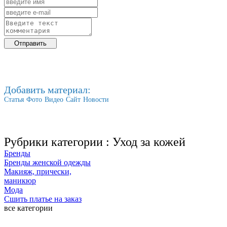
Добавить материал:
Статья
Фото
Видео
Сайт
Новости
Рубрики категории :
Уход за кожей
Бренды
Бренды женской одежды
Макияж, прически,
маникюр
Мода
Сшить платье на заказ
все категории