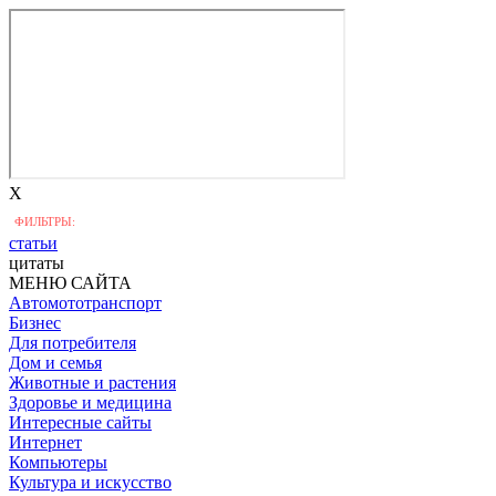
X
ФИЛЬТРЫ:
статьи
цитаты
МЕНЮ САЙТА
Автомототранспорт
Бизнес
Для потребителя
Дом и семья
Животные и растения
Здоровье и медицина
Интересные сайты
Интернет
Компьютеры
Культура и искусство