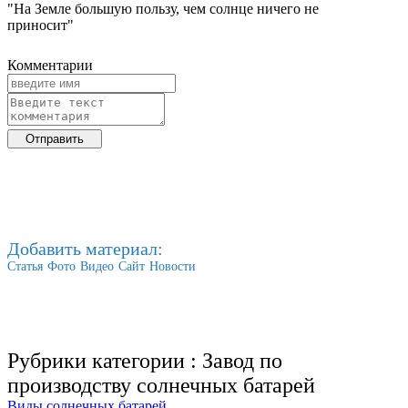
"На Земле большую пользу, чем солнце ничего не
приносит"
Комментарии
Добавить материал:
Статья
Фото
Видео
Сайт
Новости
Рубрики категории :
Завод по
производству солнечных батарей
Виды солнечных батарей