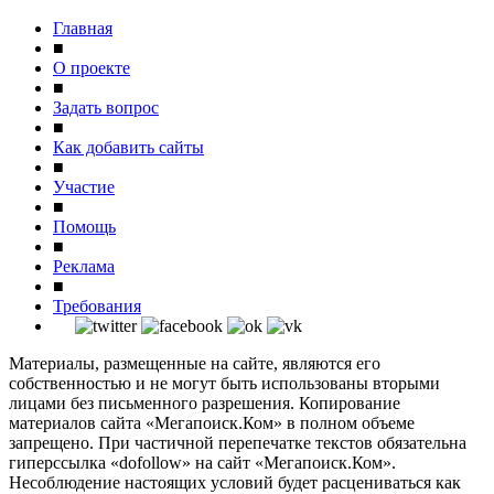
Главная
■
О проекте
■
Задать вопрос
■
Как добавить сайты
■
Участие
■
Помощь
■
Реклама
■
Требования
Материалы, размещенные на сайте, являются его
собственностью и не могут быть использованы вторыми
лицами без письменного разрешения. Копирование
материалов сайта «Мегапоиск.Ком» в полном объеме
запрещено. При частичной перепечатке текстов обязательна
гиперссылка «dofollow» на сайт «Мегапоиск.Ком».
Несоблюдение настоящих условий будет расцениваться как