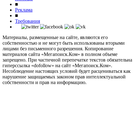
■
Реклама
■
Требования
Материалы, размещенные на сайте, являются его
собственностью и не могут быть использованы вторыми
лицами без письменного разрешения. Копирование
материалов сайта «Мегапоиск.Ком» в полном объеме
запрещено. При частичной перепечатке текстов обязательна
гиперссылка «dofollow» на сайт «Мегапоиск.Ком».
Несоблюдение настоящих условий будет расцениваться как
нарушение защищаемых законом прав интеллектуальной
собственности и прав на информацию.