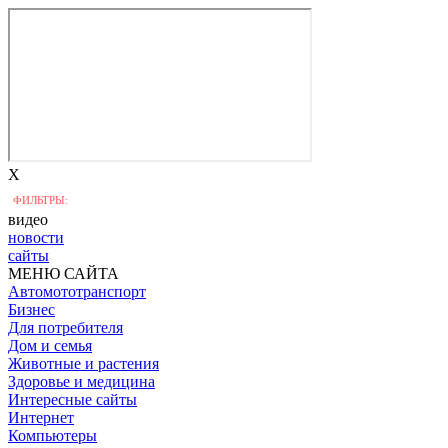
X
ФИЛЬТРЫ:
видео
новости
сайты
МЕНЮ САЙТА
Автомототранспорт
Бизнес
Для потребителя
Дом и семья
Животные и растения
Здоровье и медицина
Интересные сайты
Интернет
Компьютеры