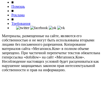
■
Помощь
■
Реклама
■
Требования
Материалы, размещенные на сайте, являются его
собственностью и не могут быть использованы вторыми
лицами без письменного разрешения. Копирование
материалов сайта «Мегапоиск.Ком» в полном объеме
запрещено. При частичной перепечатке текстов обязательна
гиперссылка «dofollow» на сайт «Мегапоиск.Ком».
Несоблюдение настоящих условий будет расцениваться как
нарушение защищаемых законом прав интеллектуальной
собственности и прав на информацию.