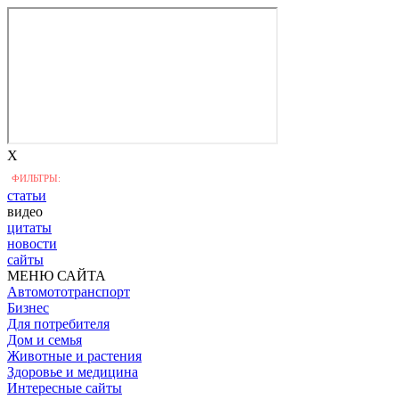
X
ФИЛЬТРЫ:
статьи
видео
цитаты
новости
сайты
МЕНЮ САЙТА
Автомототранспорт
Бизнес
Для потребителя
Дом и семья
Животные и растения
Здоровье и медицина
Интересные сайты