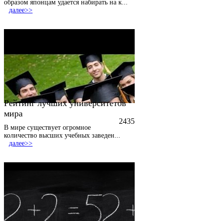
образом японцам удается набирать на к
...
далее>>
Рейтинг лучших университетов
мира
2435
В мире существует огромное
количество высших учебных заведен
...
далее>>