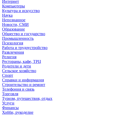
Интернет
Компьютеры
Культура и искусство
Наука
Непознанное
Новости, СМИ
Образование
Общество и государство
Промышленность
Психология
Работа и трудоустройство
Развлечения
Религия
Рестораны, кафе, ТРЦ
Родители и дети
Сельское хозяйство
Спорт
Справки и информация
Строительство и ремонт
Телефония и связь
Торговля
Туризм, путешествия, отдых
Услуги
Финансы
Хобби, рукоделие