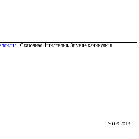
нляндия
Сказочная Финляндия. Зимние каникулы в
30.09.2013