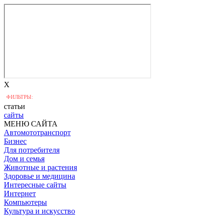
X
ФИЛЬТРЫ:
статьи
сайты
МЕНЮ САЙТА
Автомототранспорт
Бизнес
Для потребителя
Дом и семья
Животные и растения
Здоровье и медицина
Интересные сайты
Интернет
Компьютеры
Культура и искусство