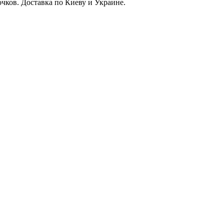
чков. Доставка по Киеву и Украине.