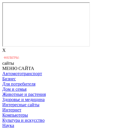
X
ФИЛЬТРЫ:
сайты
МЕНЮ САЙТА
Автомототранспорт
Бизнес
Для потребителя
Дом и семья
Животные и растения
Здоровье и медицина
Интересные сайты
Интернет
Компьютеры
Культура и искусство
Наука