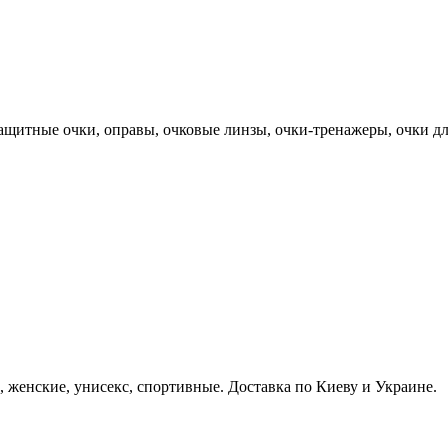
ащитные очки, оправы, очковые линзы, очки-тренажеры, очки дл
женские, унисекс, спортивные. Доставка по Киеву и Украине.