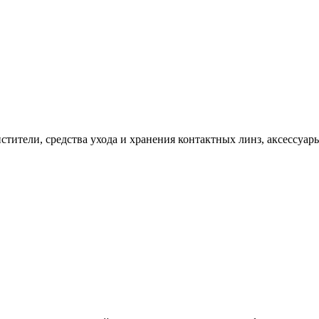
стители, средства ухода и хранения контактных линз, аксессуар