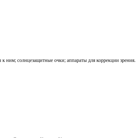
ы к ним; солнцезащитные очки; аппараты для коррекции зрения.