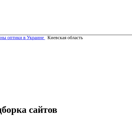
ны оптики в Украине
Киевская область
дборка сайтов