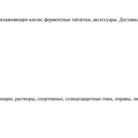
увлажняющие капли, ферментные таблетки, аксессуары. Доставка
ющие, растворы, спортивные, солнцезащитные очки, оправы, ли