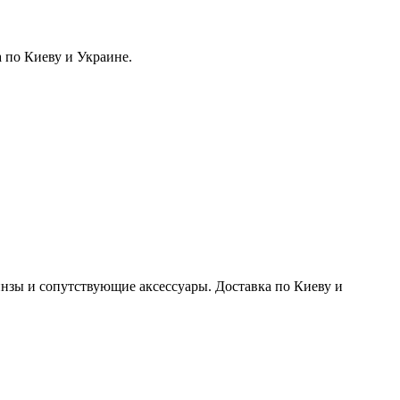
 по Киеву и Украине.
нзы и сопутствующие аксессуары. Доставка по Киеву и