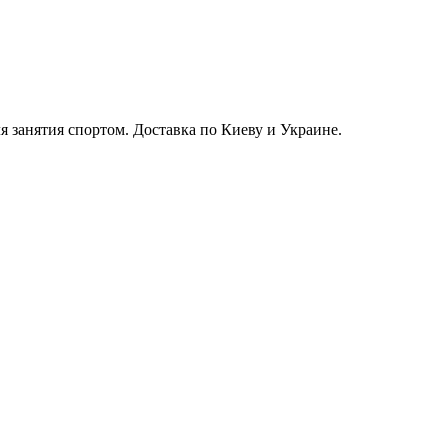
я занятия спортом. Доставка по Киеву и Украине.