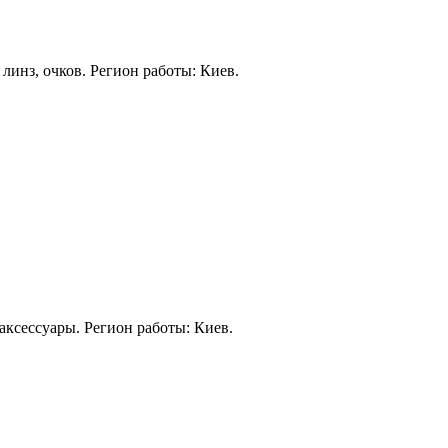
 линз, очков. Регион работы: Киев.
 аксессуары. Регион работы: Киев.