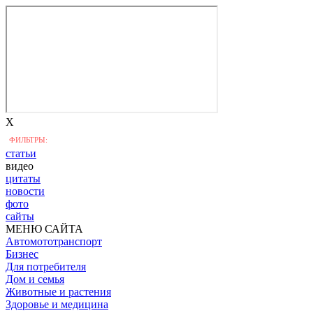
X
ФИЛЬТРЫ:
статьи
видео
цитаты
новости
фото
сайты
МЕНЮ САЙТА
Автомототранспорт
Бизнес
Для потребителя
Дом и семья
Животные и растения
Здоровье и медицина