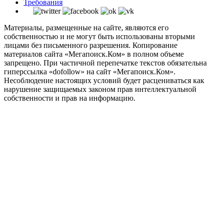
Требования
Материалы, размещенные на сайте, являются его
собственностью и не могут быть использованы вторыми
лицами без письменного разрешения. Копирование
материалов сайта «Мегапоиск.Ком» в полном объеме
запрещено. При частичной перепечатке текстов обязательна
гиперссылка «dofollow» на сайт «Мегапоиск.Ком».
Несоблюдение настоящих условий будет расцениваться как
нарушение защищаемых законом прав интеллектуальной
собственности и прав на информацию.