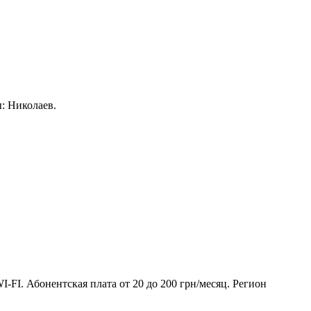
ы: Николаев.
-FI. Абонентская плата от 20 до 200 грн/месяц. Регион