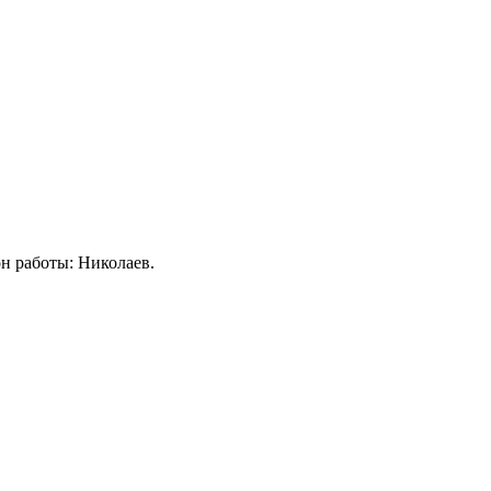
он работы: Николаев.