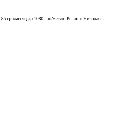
5 грн/месяц до 1080 грн/месяц. Регион: Николаев.