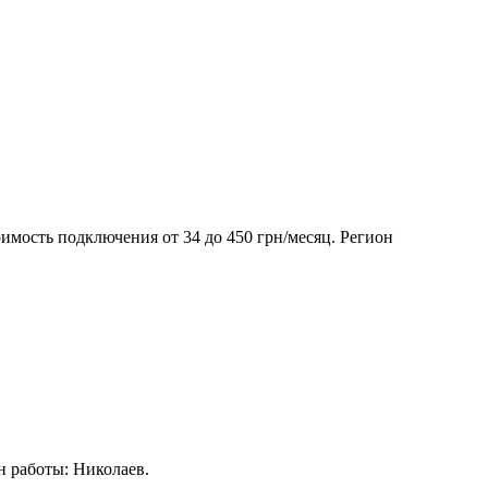
имость подключения от 34 до 450 грн/месяц. Регион
н работы: Николаев.