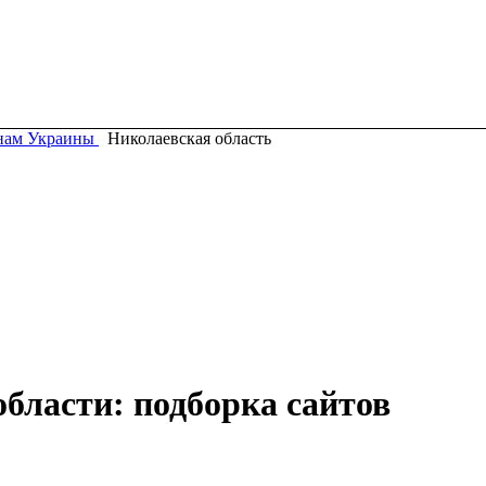
нам Украины
Николаевская область
бласти: подборка сайтов