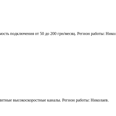
ость подключения от 50 до 200 грн/месяц. Регион работы: Нико
итные высокоскоростные каналы. Регион работы: Николаев.