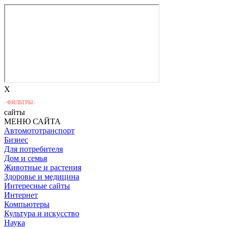
X
ФИЛЬТРЫ:
сайты
МЕНЮ САЙТА
Автомототранспорт
Бизнес
Для потребителя
Дом и семья
Животные и растения
Здоровье и медицина
Интересные сайты
Интернет
Компьютеры
Культура и искусство
Наука