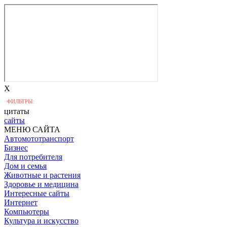
X
ФИЛЬТРЫ:
цитаты
сайты
МЕНЮ САЙТА
Автомототранспорт
Бизнес
Для потребителя
Дом и семья
Животные и растения
Здоровье и медицина
Интересные сайты
Интернет
Компьютеры
Культура и искусство