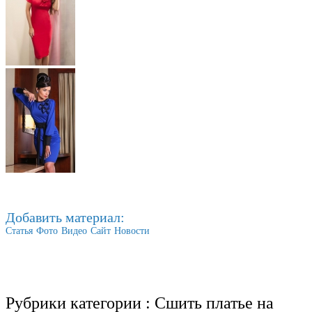
Добавить материал:
Статья
Фото
Видео
Сайт
Новости
Рубрики категории :
Сшить платье на