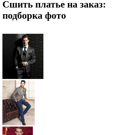
Сшить платье на заказ:
подборка фото