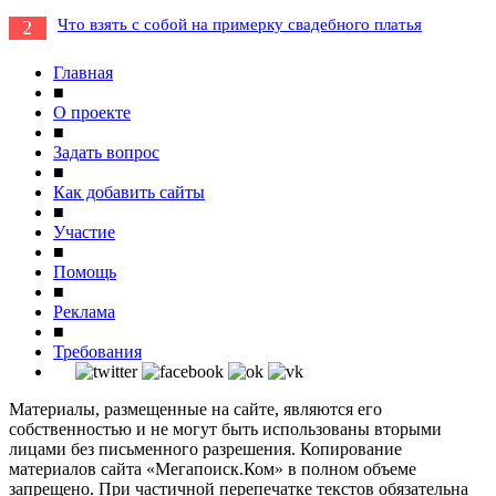
Что взять с собой на примерку свадебного платья
2
Главная
■
О проекте
■
Задать вопрос
■
Как добавить сайты
■
Участие
■
Помощь
■
Реклама
■
Требования
Материалы, размещенные на сайте, являются его
собственностью и не могут быть использованы вторыми
лицами без письменного разрешения. Копирование
материалов сайта «Мегапоиск.Ком» в полном объеме
запрещено. При частичной перепечатке текстов обязательна