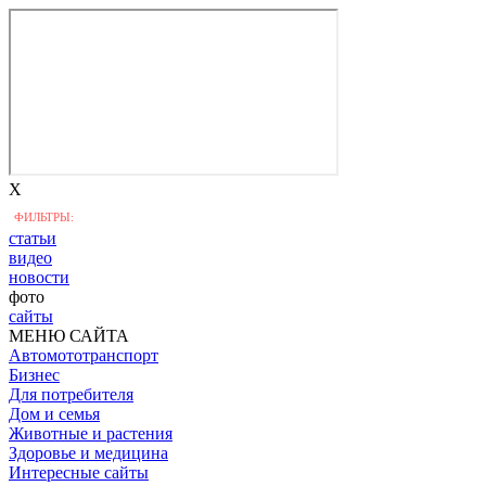
X
ФИЛЬТРЫ:
статьи
видео
новости
фото
сайты
МЕНЮ САЙТА
Автомототранспорт
Бизнес
Для потребителя
Дом и семья
Животные и растения
Здоровье и медицина
Интересные сайты