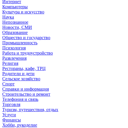
Интернет
Компьютеры
Культура и искусство
Наука
Непознанное
Новости, СМИ
Образование
Общество и государство
Промышленность
Психология
Работа и трудоустройство
Развлечения
Религия
Рестораны, кафе, ТРЦ
Родители и дети
Сельское хозяйство
Спорт
Справки и информация
Строительство и ремонт
Телефония и связь
Торговля
Туризм, путешествия, отдых
Услуги
Финансы
Хобби, рукоделие