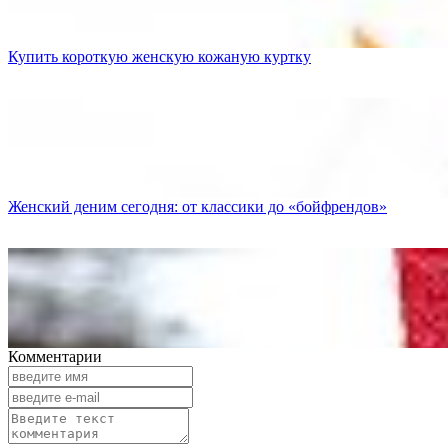
Купить короткую женскую кожаную куртку
Женский деним сегодня: от классики до «бойфрендов»
Комментарии