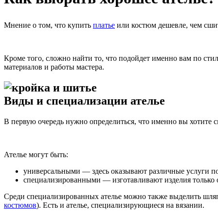
Мнение о том, что купить
платье
или костюм дешевле, чем сшит
Кроме того, сложно найти то, что подойдет именно вам по стил
материалов и работы мастера.
Виды и специализации ателье
В первую очередь нужно определиться, что именно вы хотите сш
Ателье могут быть:
универсальными — здесь оказывают различные услуги по 
специализированными — изготавливают изделия только о
Среди специализированных ателье можно также выделить шляпн
костюмов
). Есть и ателье, специализирующиеся на вязании.