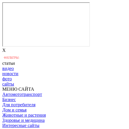
X
ФИЛЬТРЫ:
статьи
видео
новости
фото
сайты
МЕНЮ САЙТА
Автомототранспорт
Бизнес
Для потребителя
Дом и семья
Животные и растения
Здоровье и медицина
Интересные сайты