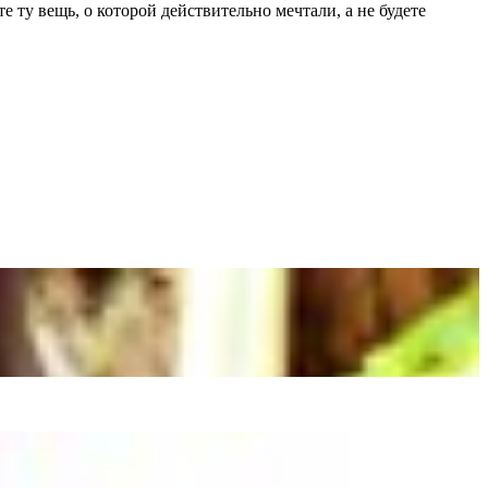
 ту вещь, о которой действительно мечтали, а не будете