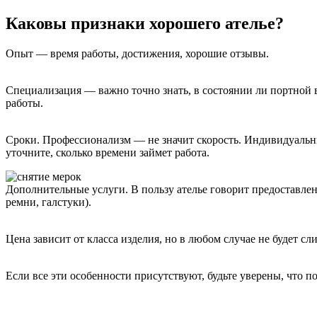
Каковы признаки хорошего ателье?
Опыт — время работы, достижения, хорошие отзывы.
Специализация — важно точно знать, в состоянии ли портной 
работы.
Сроки. Профессионализм — не значит скорость. Индивидуальны
уточните, сколько времени займет работа.
Дополнительные услуги. В пользу ателье говорит предоставлен
ремни, галстуки).
Цена зависит от класса изделия, но в любом случае не будет
Если все эти особенности присутствуют, будьте уверены, что 