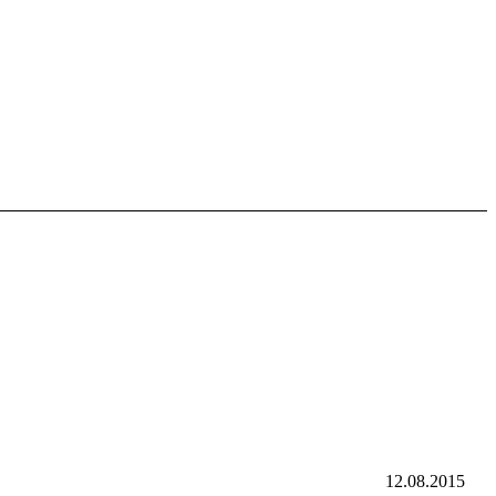
12.08.2015