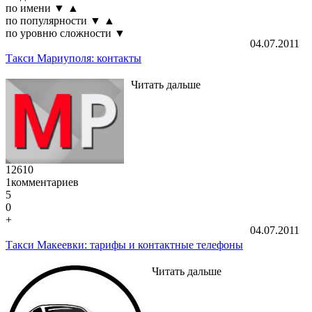
по имени
▼
▲
по популярности
▼
▲
по уровню сложности
▼
04.07.2011
Такси Мариуполя: контакты
Читать дальше
12610
1
комментариев
5
0
+
04.07.2011
Такси Макеевки: тарифы и контактные телефоны
Читать дальше