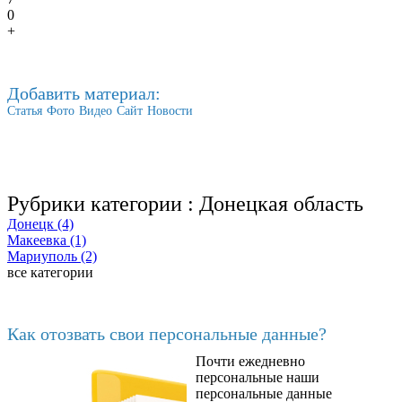
0
+
Добавить материал:
Статья
Фото
Видео
Сайт
Новости
Рубрики категории :
Донецкая область
Донецк (4)
Макеевка (1)
Мариуполь (2)
все категории
Последние добавленные материалы
Как отозвать свои персональные данные?
Почти ежедневно
6602
персональные наши
персональные данные