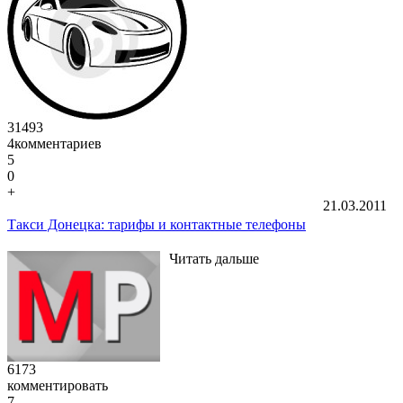
31493
4
комментариев
5
0
+
21.03.2011
Такси Донецка: тарифы и контактные телефоны
Читать дальше
6173
комментировать
7