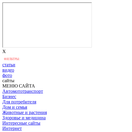
X
ФИЛЬТРЫ:
статьи
видео
фото
сайты
МЕНЮ САЙТА
Автомототранспорт
Бизнес
Для потребителя
Дом и семья
Животные и растения
Здоровье и медицина
Интересные сайты
Интернет