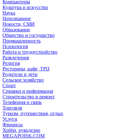
Компьютеры
Культура и искусство
Наука
Непознанное
Новости, СМИ
Образование
Общество и государство
Промышленность
Психология
Работа и трудоустройство
Развлечения
Религия
Рестораны, кафе, ТРЦ
Родители и дети
Сельское хозяйство
Спорт
Справки и информация
Строительство и ремонт
Телефония и связь
Торговля
Туризм, путешествия, отдых
Услуги
Финансы
Хобби, рукоделие
MEGAPOISK.COM