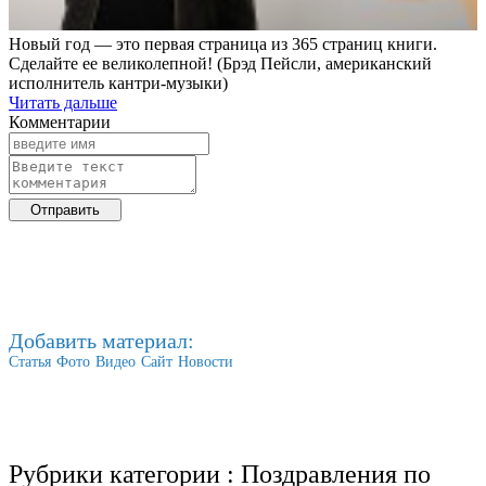
Новый год — это первая страница из 365 страниц книги.
Сделайте ее великолепной! (Брэд Пейсли, американский
исполнитель кантри-музыки)
Читать дальше
Комментарии
Добавить материал:
Статья
Фото
Видео
Сайт
Новости
Рубрики категории :
Поздравления по