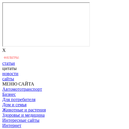
X
ФИЛЬТРЫ:
статьи
цитаты
новости
сайты
МЕНЮ САЙТА
Автомототранспорт
Бизнес
Для потребителя
Дом и семья
Животные и растения
Здоровье и медицина
Интересные сайты
Интернет