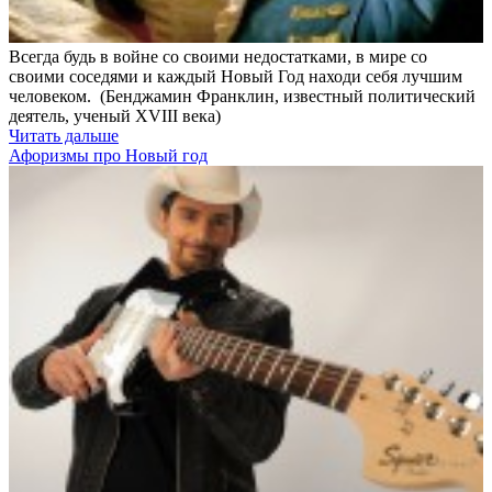
Всегда будь в войне со своими недостатками, в мире со
своими соседями и каждый Новый Год находи себя лучшим
человеком. (Бенджамин Франклин, известный политический
деятель, ученый XVIII века)
Читать дальше
Афоризмы про Новый год