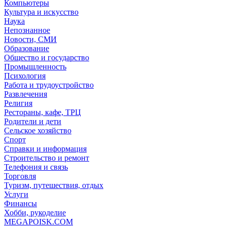
Компьютеры
Культура и искусство
Наука
Непознанное
Новости, СМИ
Образование
Общество и государство
Промышленность
Психология
Работа и трудоустройство
Развлечения
Религия
Рестораны, кафе, ТРЦ
Родители и дети
Сельское хозяйство
Спорт
Справки и информация
Строительство и ремонт
Телефония и связь
Торговля
Туризм, путешествия, отдых
Услуги
Финансы
Хобби, рукоделие
MEGAPOISK.COM