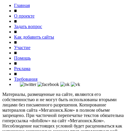
Главная
■
О проекте
■
Задать вопрос
■
Как добавить сайты
■
Участие
■
Помощь
■
Реклама
■
Требования
Материалы, размещенные на сайте, являются его
собственностью и не могут быть использованы вторыми
лицами без письменного разрешения. Копирование
материалов сайта «Мегапоиск.Ком» в полном объеме
запрещено. При частичной перепечатке текстов обязательна
гиперссылка «dofollow» на сайт «Мегапоиск.Ком».
Несоблюдение настоящих условий будет расцениваться как