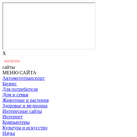
X
ФИЛЬТРЫ:
сайты
МЕНЮ САЙТА
Автомототранспорт
Бизнес
Для потребителя
Дом и семья
Животные и растения
Здоровье и медицина
Интересные сайты
Интернет
Компьютеры
Культура и искусство
Наука