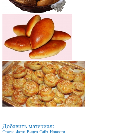
Добавить материал:
Статья
Фото
Видео
Сайт
Новости