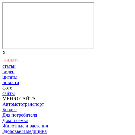
X
ФИЛЬТРЫ:
статьи
видео
цитаты
новости
фото
сайты
МЕНЮ САЙТА
Автомототранспорт
Бизнес
Для потребителя
Дом и семья
Животные и растения
Здоровье и медицина