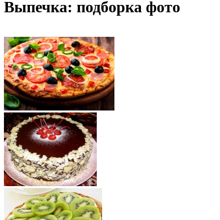
Выпечка: подборка фото