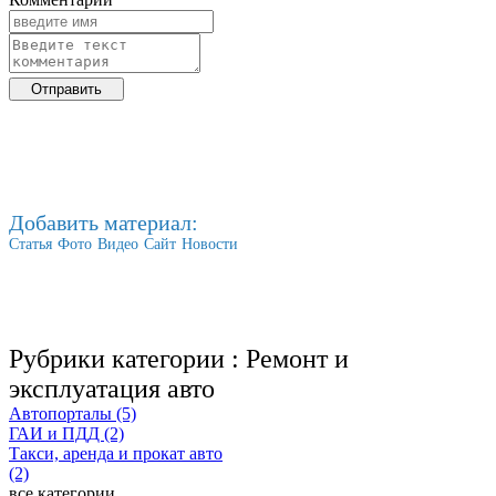
Добавить материал:
Статья
Фото
Видео
Сайт
Новости
Рубрики категории :
Ремонт и
эксплуатация авто
Автопорталы (5)
ГАИ и ПДД (2)
Такси, аренда и прокат авто
(2)
все категории