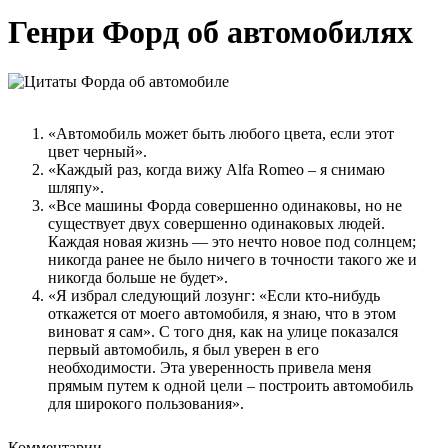
Генри Форд об автомобилях
«Автомобиль может быть любого цвета, если этот
цвет черный».
«Каждый раз, когда вижу Alfa Romeo – я снимаю
шляпу».
«Все машины Форда совершенно одинаковы, но не
существует двух совершенно одинаковых людей.
Каждая новая жизнь — это нечто новое под солнцем;
никогда ранее не было ничего в точности такого же и
никогда больше не будет».
«Я избрал следующий лозунг: «Если кто-нибудь
откажется от моего автомобиля, я знаю, что в этом
виноват я сам». С того дня, как на улице показался
первый автомобиль, я был уверен в его
необходимости. Эта уверенность привела меня
прямым путем к одной цели – построить автомобиль
для широкого пользования».
Комментарии