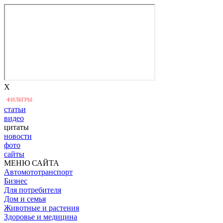
X
ФИЛЬТРЫ:
статьи
видео
цитаты
новости
фото
сайты
МЕНЮ САЙТА
Автомототранспорт
Бизнес
Для потребителя
Дом и семья
Животные и растения
Здоровье и медицина