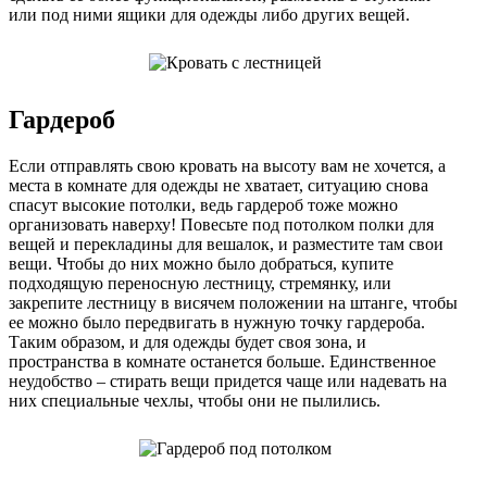
или под ними ящики для одежды либо других вещей.
Гардероб
Если отправлять свою кровать на высоту вам не хочется, а
места в комнате для одежды не хватает, ситуацию снова
спасут высокие потолки, ведь гардероб тоже можно
организовать наверху! Повесьте под потолком полки для
вещей и перекладины для вешалок, и разместите там свои
вещи. Чтобы до них можно было добраться, купите
подходящую переносную лестницу, стремянку, или
закрепите лестницу в висячем положении на штанге, чтобы
ее можно было передвигать в нужную точку гардероба.
Таким образом, и для одежды будет своя зона, и
пространства в комнате останется больше. Единственное
неудобство – стирать вещи придется чаще или надевать на
них специальные чехлы, чтобы они не пылились.