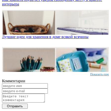
интерьера
Лучшие идеи для хранения в доме всякой всячины
Показать еще
Комментарии