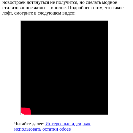
новостроек дотянуться не получится, но сделать модное
стилизованное жилье – вполне. Подробнее о том, что такое
лофт, смотрите в следующем видео:
Читайте далее:
Интересные идеи, как
использовать остатки обоев