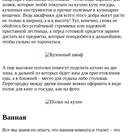
хозяек, которые любят покупать на кухню кучу посуды,
кухонных инструментов и прочие полезные в кулинарии
вещички. Ведь шкафчики для всего этого добра могут расти
не только в ширину, а и в высоту! Тут, конечно, снова не
обойтись без устойчивой стремянки или надежной
приставной лестницы, а перед готовкой придется заранее
достать все предметы, которые понадобятся в дальнейшем,
чтобы сильно не торопиться.
А еще высокие потолки помогут поделить кухню на две
зоны, в дальней из которых будет зона для приготовления
еды, а в ближней – место для отдыха либо столовая.
Перегородку между двумя зонами можно оформить в виде
полок для книг и посуды, как на фото:
Ванная
Все мы знаем по опыту, что ванная комната и туалет – это