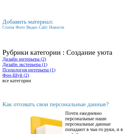
Добавить материал:
Статья
Фото
Видео
Сайт
Новости
Рубрики категории :
Создание уюта
Дизайн интерьера (2)
Дизайн экстерьера (1)
Психология интерьера (1)
Фен-Шуй (2)
все категории
Последние добавленные
Как отозвать свои персональные данные?
Почти ежедневно
6602
персональные наши
персональные данные
попадают в чьи-то руки, и в