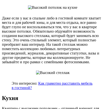
Даже если у вас в спальне либо в гостевой комнате хватает
места и для рабочей зоны, и для места отдыха, все равно
будет глупо не воспользоваться тем, что у вас в квартире
высокие потолки. Обязательно обдумайте возможность
создания высокого стеллажа, который будет занимать всю
стену. Это очень стильный элемент, который полностью
преобразит ваш интерьер. На такой стеллаж можно
поместить коллекцию любимых литературных
произведений, журналов, декоративные статуэтки, вазы и
другие предметы, которые вы коллекционируете. Не
забывайте и про рамки с семейными фотоснимками.
Это интересно:
Как грамотно расставить мебель
в гостиной?
Кухня
Квартира с высокими потолками – отличный вариант для