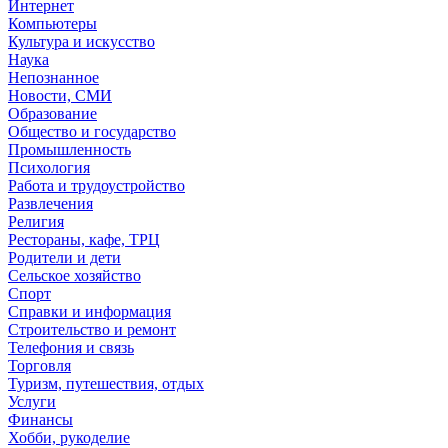
Интернет
Компьютеры
Культура и искусство
Наука
Непознанное
Новости, СМИ
Образование
Общество и государство
Промышленность
Психология
Работа и трудоустройство
Развлечения
Религия
Рестораны, кафе, ТРЦ
Родители и дети
Сельское хозяйство
Спорт
Справки и информация
Строительство и ремонт
Телефония и связь
Торговля
Туризм, путешествия, отдых
Услуги
Финансы
Хобби, рукоделие