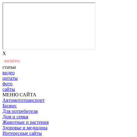
X
ФИЛЬТРЫ:
статьи
видео
цитаты
фото
сайты
МЕНЮ САЙТА
Автомототранспорт
Бизнес
Для потребителя
Дом и семья
Животные и растения
Здоровье и медицина
Интересные сайты