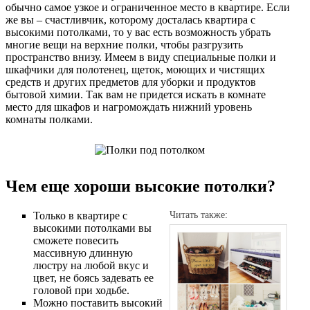
обычно самое узкое и ограниченное место в квартире. Если
же вы – счастливчик, которому досталась квартира с
высокими потолками, то у вас есть возможность убрать
многие вещи на верхние полки, чтобы разгрузить
пространство внизу. Имеем в виду специальные полки и
шкафчики для полотенец, щеток, моющих и чистящих
средств и других предметов для уборки и продуктов
бытовой химии. Так вам не придется искать в комнате
место для шкафов и нагромождать нижний уровень
комнаты полками.
Чем еще хороши высокие потолки?
Только в квартире с
Читать также:
высокими потолками вы
сможете повесить
массивную длинную
люстру на любой вкус и
цвет, не боясь задевать ее
головой при ходьбе.
Можно поставить высокий