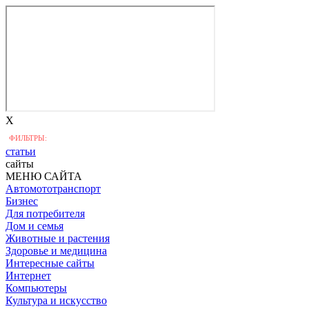
X
ФИЛЬТРЫ:
статьи
сайты
МЕНЮ САЙТА
Автомототранспорт
Бизнес
Для потребителя
Дом и семья
Животные и растения
Здоровье и медицина
Интересные сайты
Интернет
Компьютеры
Культура и искусство