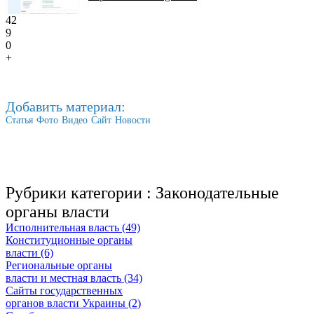
42
9
0
+
Добавить материал:
Статья
Фото
Видео
Сайт
Новости
Рубрики категории :
Законодательные
органы власти
Исполнительная власть (49)
Конституционные органы
власти (6)
Региональные органы
власти и местная власть (34)
Сайты государственных
органов власти Украины (2)