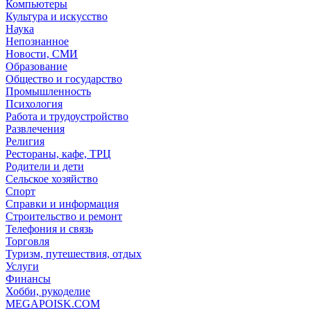
Компьютеры
Культура и искусство
Наука
Непознанное
Новости, СМИ
Образование
Общество и государство
Промышленность
Психология
Работа и трудоустройство
Развлечения
Религия
Рестораны, кафе, ТРЦ
Родители и дети
Сельское хозяйство
Спорт
Справки и информация
Строительство и ремонт
Телефония и связь
Торговля
Туризм, путешествия, отдых
Услуги
Финансы
Хобби, рукоделие
MEGAPOISK.COM