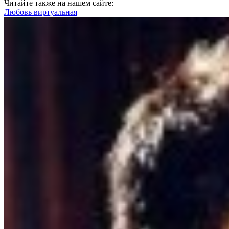
Читайте также на нашем сайте:
Любовь виртуальная