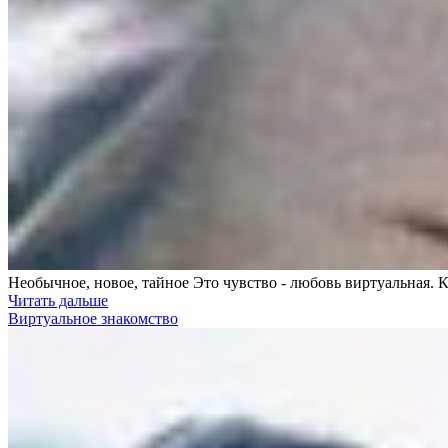
Необычное, новое, тайное Это чувство - любовь виртуальная. 
Читать дальше
Виртуальное знакомство