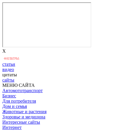
X
ФИЛЬТРЫ:
статьи
видео
цитаты
сайты
МЕНЮ САЙТА
Автомототранспорт
Бизнес
Для потребителя
Дом и семья
Животные и растения
Здоровье и медицина
Интересные сайты
Интернет