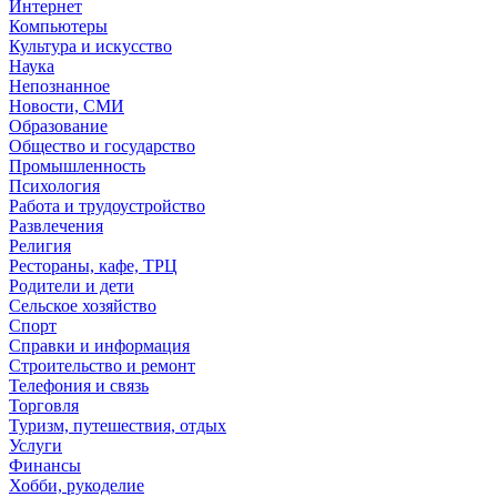
Интернет
Компьютеры
Культура и искусство
Наука
Непознанное
Новости, СМИ
Образование
Общество и государство
Промышленность
Психология
Работа и трудоустройство
Развлечения
Религия
Рестораны, кафе, ТРЦ
Родители и дети
Сельское хозяйство
Спорт
Справки и информация
Строительство и ремонт
Телефония и связь
Торговля
Туризм, путешествия, отдых
Услуги
Финансы
Хобби, рукоделие