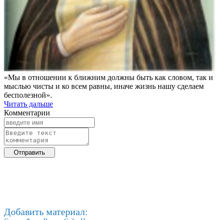
«Мы в отношении к ближним должны быть как словом, так и
мыслью чисты и ко всем равны, иначе жизнь нашу сделаем
бесполезной».
Читать дальше
Комментарии
Добавить материал: