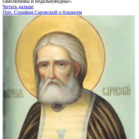
самолюбивы и недальновидны».
Читать дальше
Прп. Серафим Саровский о ближнем