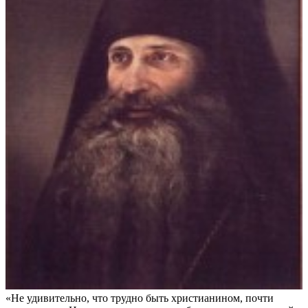
«Не удивительно, что трудно быть христианином, почти