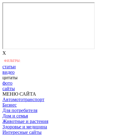
X
ФИЛЬТРЫ:
статьи
видео
цитаты
фото
сайты
МЕНЮ САЙТА
Автомототранспорт
Бизнес
Для потребителя
Дом и семья
Животные и растения
Здоровье и медицина
Интересные сайты