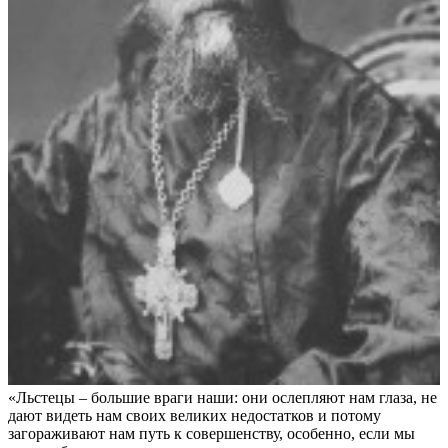
«Льстецы – большие враги наши: они ослепляют нам глаза, не
дают видеть нам своих великих недостатков и потому
загораживают нам путь к совершенству, особенно, если мы