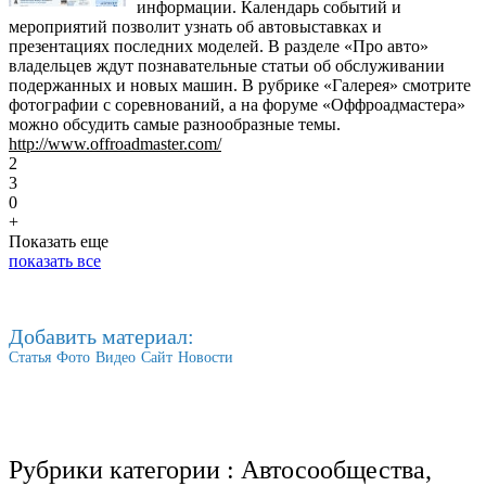
информации. Календарь событий и
мероприятий позволит узнать об автовыставках и
презентациях последних моделей. В разделе «Про авто»
владельцев ждут познавательные статьи об обслуживании
подержанных и новых машин. В рубрике «Галерея» смотрите
фотографии с соревнований, а на форуме «Оффроадмастера»
можно обсудить самые разнообразные темы.
http://www.offroadmaster.com/
2
3
0
+
Показать еще
показать все
Добавить материал:
Статья
Фото
Видео
Сайт
Новости
Рубрики категории :
Автосообщества,