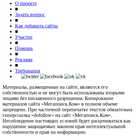
О проекте
■
Задать вопрос
■
Как добавить сайты
■
Участие
■
Помощь
■
Реклама
■
Требования
Материалы, размещенные на сайте, являются его
собственностью и не могут быть использованы вторыми
лицами без письменного разрешения. Копирование
материалов сайта «Мегапоиск.Ком» в полном объеме
запрещено. При частичной перепечатке текстов обязательна
гиперссылка «dofollow» на сайт «Мегапоиск.Ком».
Несоблюдение настоящих условий будет расцениваться как
нарушение защищаемых законом прав интеллектуальной
собственности и прав на информацию.