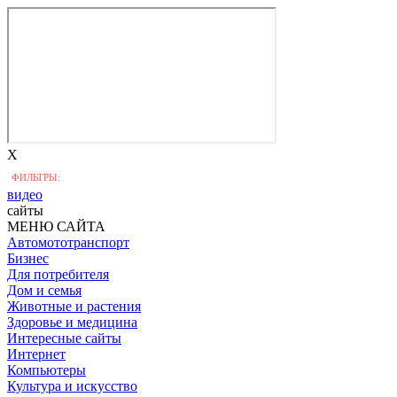
X
ФИЛЬТРЫ:
видео
сайты
МЕНЮ САЙТА
Автомототранспорт
Бизнес
Для потребителя
Дом и семья
Животные и растения
Здоровье и медицина
Интересные сайты
Интернет
Компьютеры
Культура и искусство